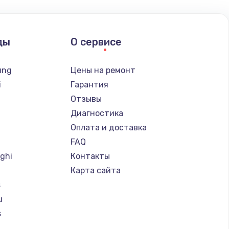
ды
О сервисе
ung
Цены на ремонт
i
Гарантия
Отзывы
Диагностика
Оплата и доставка
FAQ
ghi
Контакты
Карта сайта
s
u
s