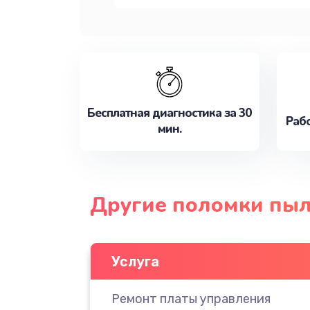
Бесплатная диагностика за 30
Рабо
мин.
Другие поломки пыл
Услуга
Ремонт платы управления