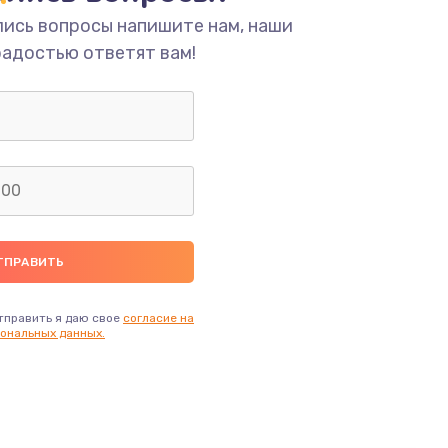
лись вопросы напишите нам, наши
радостью ответят вам!
тправить я даю свое
согласие на
ональных данных.