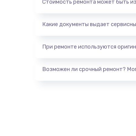
Стоимость ремонта может быть и
Какие документы выдает сервисны
При ремонте используются оригин
Возможен ли срочный ремонт? Мог