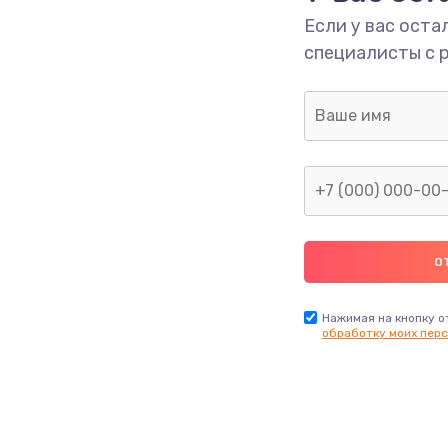
Если у вас оста
специалисты с 
Нажимая на кнопку о
обработку моих перс