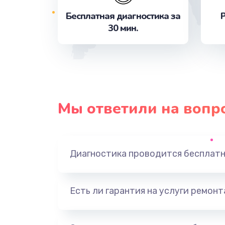
Бесплатная диагностика за
Р
30 мин.
Мы ответили на вопр
Диагностика проводится бесплат
Есть ли гарантия на услуги ремон