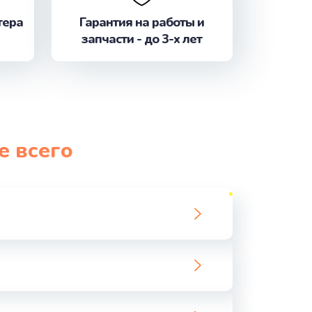
тера
Гарантия на работы и
запчасти - до 3-х лет
е всего