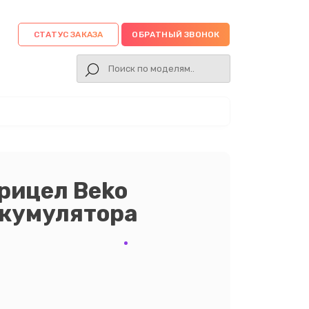
СТАТУС ЗАКАЗА
ОБРАТНЫЙ ЗВОНОК
рицел Beko
ккумулятора