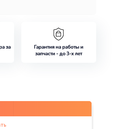
ра за
Гарантия на работы и
запчасти - до 3-х лет
ать