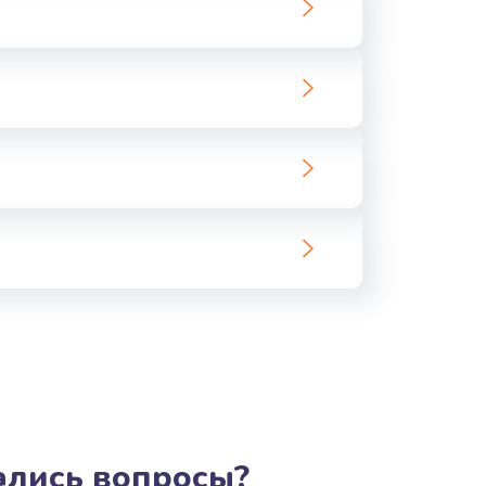
тались вопросы?