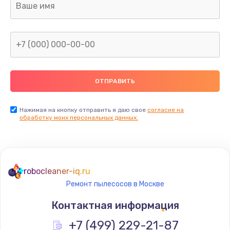
Нажимая на кнопку отправить я даю свое
согласие на
обработку моих персональных данных.
robocleaner-iq.ru
Ремонт пылесосов в Москве
Контактная информация
+7 (499) 229-21-87