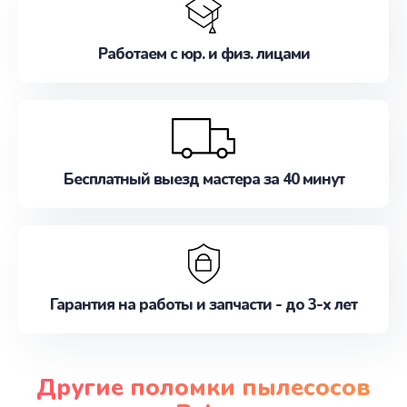
Работаем с юр. и физ. лицами
Бесплатный выезд мастера за 40 минут
Гарантия на работы и запчасти - до 3-х лет
Другие поломки пылесосов