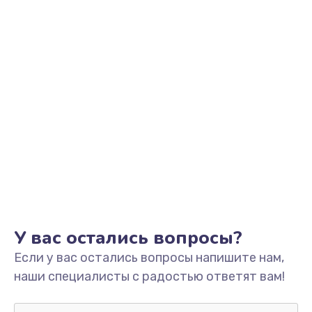
У вас остались вопросы?
Если у вас остались вопросы напишите нам,
наши специалисты с радостью ответят вам!