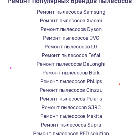
Ремонт популярных брендов пылесосов
Ремонт пылесосов Samsung
Ремонт пылесосов Xiaomi
Ремонт пылесосов Dyson
Ремонт пылесосов JVC
Ремонт пылесосов LG
Ремонт пылесосов Tefal
Ремонт пылесосов DeLonghi
Ремонт пылесосов Bork
Ремонт пылесосов Philips
Ремонт пылесосов Ginzzu
Ремонт пылесосов Polaris
Ремонт пылесосов SJRC
Ремонт пылесосов Makita
Ремонт пылесосов Supra
Ремонт пылесосов RED solution