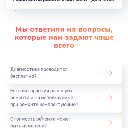
устройство)
от 990 руб.
Заказать
Мы ответили на вопросы,
которые нам задают чаще
всего
Диагностика проводится
бесплатно?
Есть ли гарантия на услуги
ремонта и на используемые
при ремонте комплектующие?
Стоимость ремонта может
быть изменена?