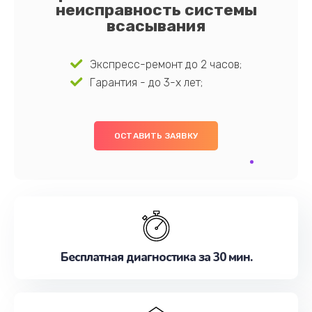
неисправность системы
всасывания
Экспресс-ремонт до 2 часов;
Гарантия - до 3-х лет;
ОСТАВИТЬ ЗАЯВКУ
Бесплатная диагностика за 30 мин.