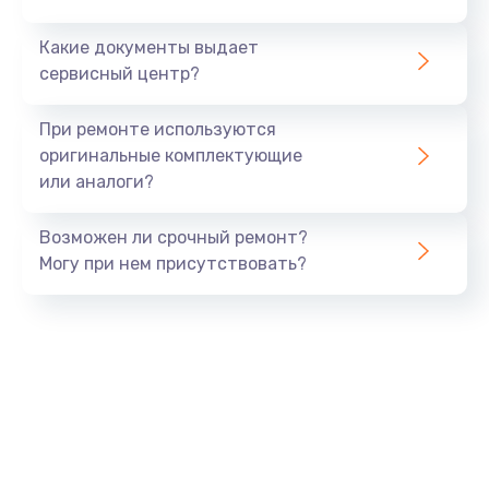
Какие документы выдает
сервисный центр?
При ремонте используются
оригинальные комплектующие
или аналоги?
Возможен ли срочный ремонт?
Могу при нем присутствовать?