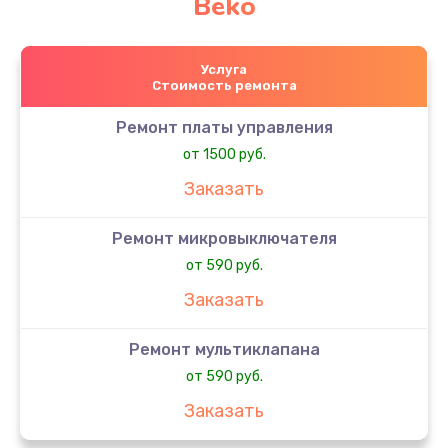
Beko
Услуга
Стоимость ремонта
Ремонт платы управления
от 1500 руб.
Заказать
Ремонт микровыключателя
от 590 руб.
Заказать
Ремонт мультиклапана
от 590 руб.
Заказать