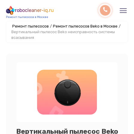
robocleaner-iq.ru
Ремонт пылесосов в Москве
Ремонт пылесосов
/
Ремонт пылесосов Beko в Москве
/
Вертикальный пылесос Beko неисправность системы
всасывания
Вертикальный пылесос Beko