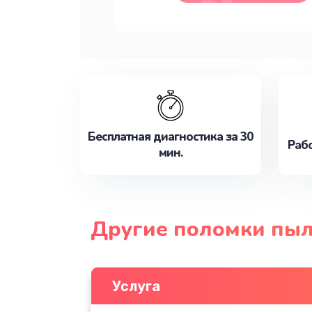
Бесплатная диагностика за 30
Рабо
мин.
Другие поломки пыл
Услуга