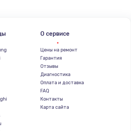
ды
О сервисе
ung
Цены на ремонт
i
Гарантия
Отзывы
Диагностика
Оплата и доставка
FAQ
ghi
Контакты
Карта сайта
s
u