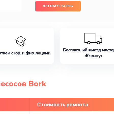
ОСТАВИТЬ ЗАЯВКУ
Бесплатный выезд масте
таем с юр. и физ. лицами
40 минут
есосов Bork
Стоимость ремонта