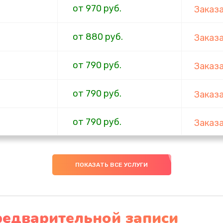
от 970 руб.
Заказ
от 880 руб.
Заказ
от 790 руб.
Заказ
от 790 руб.
Заказ
от 790 руб.
Заказ
от 700 руб.
Заказ
ПОКАЗАТЬ ВСЕ УСЛУГИ
от 690 руб.
Заказ
от 600 руб.
Заказ
редварительной записи