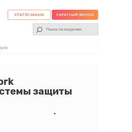
СТАТУС ЗАКАЗА
ОБРАТНЫЙ ЗВОНОК
оров
ork
истемы защиты