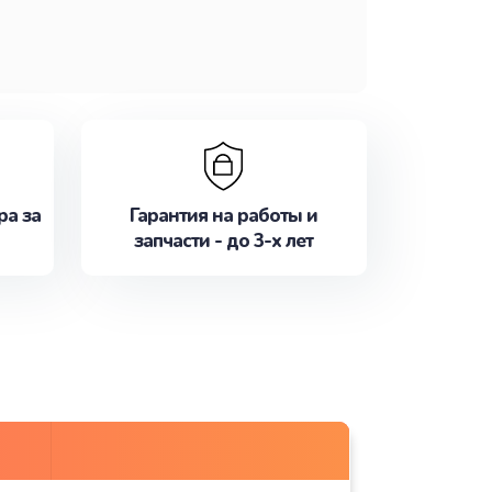
ра за
Гарантия на работы и
запчасти - до 3-х лет