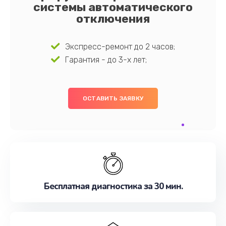
системы автоматического
отключения
Экспресс-ремонт до 2 часов;
Гарантия - до 3-х лет;
ОСТАВИТЬ ЗАЯВКУ
Бесплатная диагностика за 30 мин.