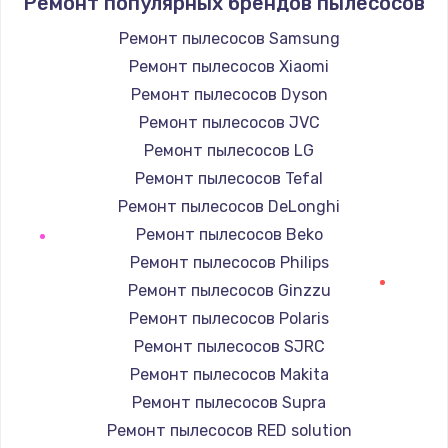
Ремонт популярных брендов пылесосов
Ремонт пылесосов Samsung
Ремонт пылесосов Xiaomi
Ремонт пылесосов Dyson
Ремонт пылесосов JVC
Ремонт пылесосов LG
Ремонт пылесосов Tefal
Ремонт пылесосов DeLonghi
Ремонт пылесосов Beko
Ремонт пылесосов Philips
Ремонт пылесосов Ginzzu
Ремонт пылесосов Polaris
Ремонт пылесосов SJRC
Ремонт пылесосов Makita
Ремонт пылесосов Supra
Ремонт пылесосов RED solution