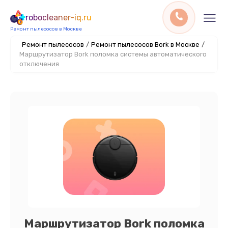
robocleaner-iq.ru
Ремонт пылесосов в Москве
Ремонт пылесосов
/
Ремонт пылесосов Bork в Москве
/
Маршрутизатор Bork поломка системы автоматического
отключения
Маршрутизатор Bork поломка