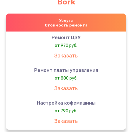
Bork
Услуга
Стоимость ремонта
Ремонт ЦЗУ
от 970 руб.
Заказать
Ремонт платы управления
от 880 руб.
Заказать
Настройка кофемашины
от 790 руб.
Заказать