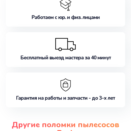
Работаем с юр. и физ. лицами
Бесплатный выезд мастера за 40 минут
Гарантия на работы и запчасти - до 3-х лет
Другие поломки пылесосов