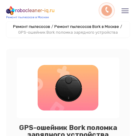
robocleaner-iq.ru
Ремонт пылесосов в Москве
Ремонт пылесосов
/
Ремонт пылесосов Bork в Москве
/
GPS-ошейник Bork поломка зарядного устройства
GPS-ошейник Bork поломка
зарядного устройства