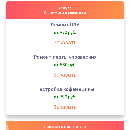
Услуга
Стоимость ремонта
Ремонт ЦЗУ
от 970 руб.
Заказать
Ремонт платы управления
от 880 руб.
Заказать
Настройка кофемашины
от 790 руб.
Заказать
Замена фильтров
ПОКАЗАТЬ ВСЕ УСЛУГИ
от 790 руб.