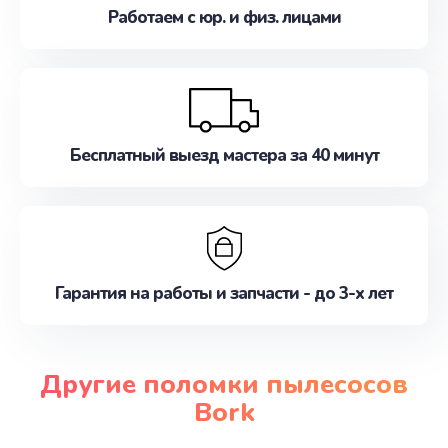
Работаем с юр. и физ. лицами
Бесплатный выезд мастера за 40 минут
Гарантия на работы и запчасти - до 3-х лет
Другие поломки пылесосов
Bork