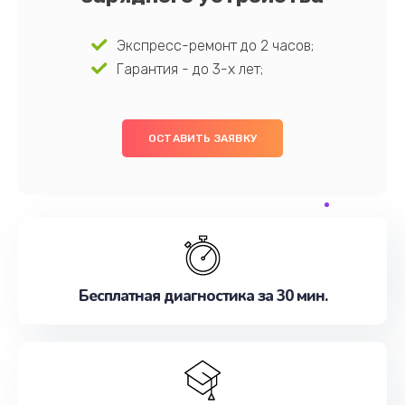
Экспресс-ремонт до 2 часов;
Гарантия - до 3-х лет;
ОСТАВИТЬ ЗАЯВКУ
Бесплатная диагностика за 30 мин.