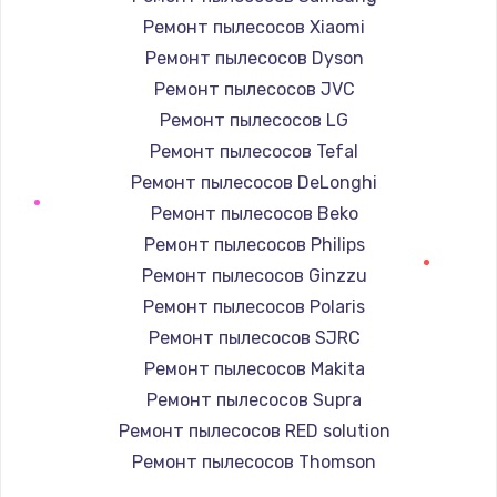
Ремонт пылесосов Xiaomi
Ремонт пылесосов Dyson
Ремонт пылесосов JVC
Ремонт пылесосов LG
Ремонт пылесосов Tefal
Ремонт пылесосов DeLonghi
Ремонт пылесосов Beko
Ремонт пылесосов Philips
Ремонт пылесосов Ginzzu
Ремонт пылесосов Polaris
Ремонт пылесосов SJRC
Ремонт пылесосов Makita
Ремонт пылесосов Supra
Ремонт пылесосов RED solution
Ремонт пылесосов Thomson
Ремонт пылесосов Miele