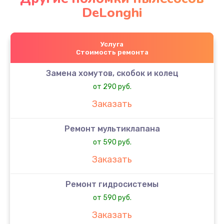
DeLonghi
Услуга
Стоимость ремонта
Замена хомутов, скобок и колец
от 290 руб.
Заказать
Ремонт мультиклапана
от 590 руб.
Заказать
Ремонт гидросистемы
от 590 руб.
Заказать