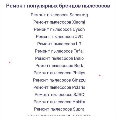
Ремонт популярных брендов пылесосов
Ремонт пылесосов Samsung
Ремонт пылесосов Xiaomi
Ремонт пылесосов Dyson
Ремонт пылесосов JVC
Ремонт пылесосов LG
Ремонт пылесосов Tefal
Ремонт пылесосов Beko
Ремонт пылесосов Bork
Ремонт пылесосов Philips
Ремонт пылесосов Ginzzu
Ремонт пылесосов Polaris
Ремонт пылесосов SJRC
Ремонт пылесосов Makita
Ремонт пылесосов Supra