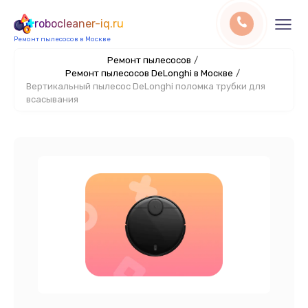
robocleaner-iq.ru
Ремонт пылесосов в Москве
Ремонт пылесосов
/
Ремонт пылесосов DeLonghi в Москве
/
Вертикальный пылесос DeLonghi поломка трубки для
всасывания