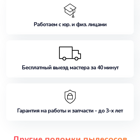
Работаем с юр. и физ. лицами
Бесплатный выезд мастера за 40 минут
Гарантия на работы и запчасти - до 3-х лет
Другие поломки пылесосов