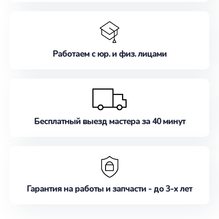
Работаем с юр. и физ. лицами
Бесплатный выезд мастера за 40 минут
Гарантия на работы и запчасти - до 3-х лет