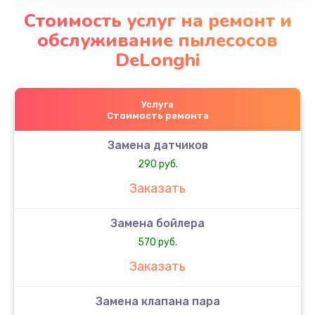
Стоимость услуг на ремонт и
обслуживание пылесосов
DeLonghi
Услуга
Стоимость ремонта
Замена датчиков
290 руб.
Заказать
Замена бойлера
570 руб.
Заказать
Замена клапана пара