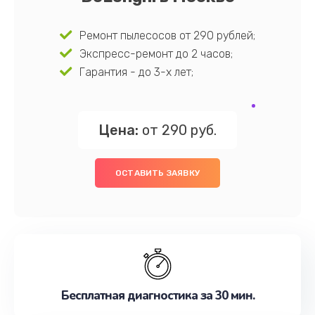
Ремонт пылесосов от 290 рублей;
Экспресс-ремонт до 2 часов;
Гарантия - до 3-х лет;
Цена:
от 290 руб.
ОСТАВИТЬ ЗАЯВКУ
Бесплатная диагностика за 30 мин.