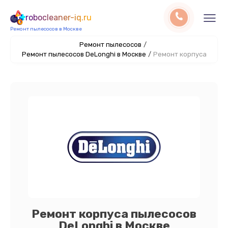
robocleaner-iq.ru
Ремонт пылесосов в Москве
Ремонт пылесосов
/
Ремонт пылесосов DeLonghi в Москве
/
Ремонт корпуса
Ремонт корпуса пылесосов
DeLonghi в Москве