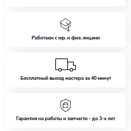
Работаем с юр. и физ. лицами
Бесплатный выезд мастера за 40 минут
Гарантия на работы и запчасти - до 3-х лет