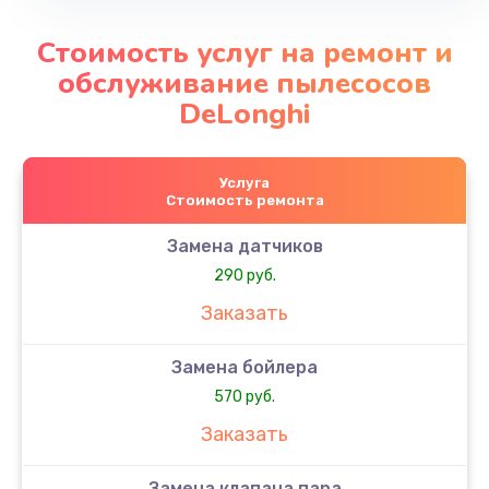
Стоимость услуг на ремонт и
обслуживание пылесосов
DeLonghi
Услуга
Стоимость ремонта
Замена датчиков
290 руб.
Заказать
Замена бойлера
570 руб.
Заказать
Замена клапана пара