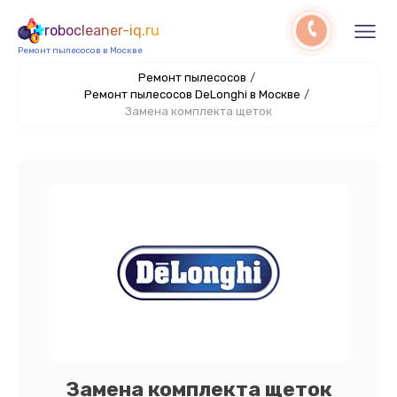
robocleaner-iq.ru
Ремонт пылесосов в Москве
Ремонт пылесосов
/
Ремонт пылесосов DeLonghi в Москве
/
Замена комплекта щеток
Замена комплекта щеток