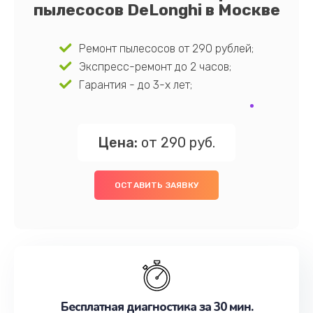
пылесосов DeLonghi в Москве
Ремонт пылесосов от 290 рублей;
Экспресс-ремонт до 2 часов;
Гарантия - до 3-х лет;
Цена:
от 290 руб.
ОСТАВИТЬ ЗАЯВКУ
Бесплатная диагностика за 30 мин.