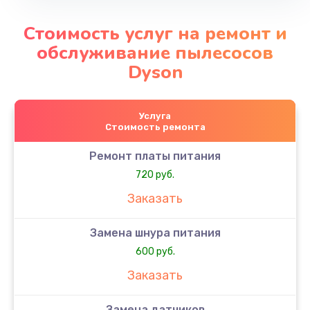
Стоимость услуг на ремонт и
обслуживание пылесосов
Dyson
Услуга
Стоимость ремонта
Ремонт платы питания
720 руб.
Заказать
Замена шнура питания
600 руб.
Заказать
Замена датчиков