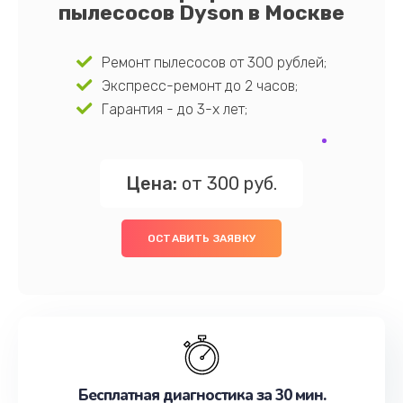
пылесосов Dyson в Москве
Ремонт пылесосов от 300 рублей;
Экспресс-ремонт до 2 часов;
Гарантия - до 3-х лет;
Цена:
от 300 руб.
ОСТАВИТЬ ЗАЯВКУ
Бесплатная диагностика за 30 мин.