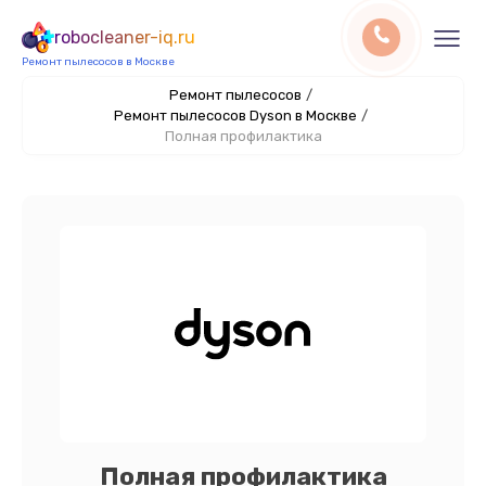
robocleaner-iq.ru
Ремонт пылесосов в Москве
Ремонт пылесосов
/
Ремонт пылесосов Dyson в Москве
/
Полная профилактика
Полная профилактика