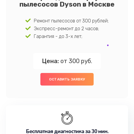
пылесосов Dyson в Москве
Ремонт пылесосов от 300 рублей;
Экспресс-ремонт до 2 часов;
Гарантия - до 3-х лет;
Цена:
от 300 руб.
ОСТАВИТЬ ЗАЯВКУ
Бесплатная диагностика за 30 мин.