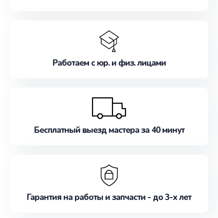
Работаем с юр. и физ. лицами
Бесплатный выезд мастера за 40 минут
Гарантия на работы и запчасти - до 3-х лет