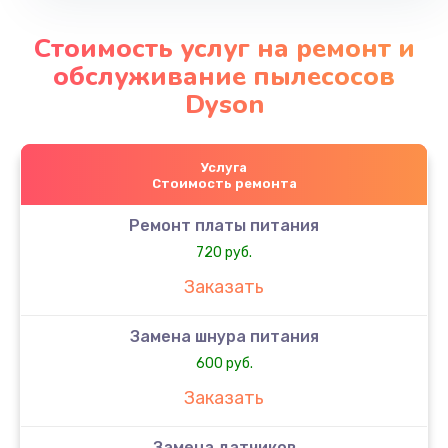
Стоимость услуг на ремонт и
обслуживание пылесосов
Dyson
Услуга
Стоимость ремонта
Ремонт платы питания
720 руб.
Заказать
Замена шнура питания
600 руб.
Заказать
Замена датчиков