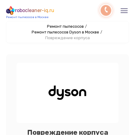
robocleaner-iq.ru
Ремонт пылесосов в Москве
Ремонт пылесосов
/
Ремонт пылесосов Dyson в Москве
/
Повреждение корпуса
Повреждение корпуса