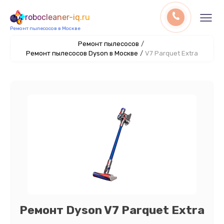
robocleaner-iq.ru
Ремонт пылесосов в Москве
Ремонт пылесосов
/
Ремонт пылесосов Dyson в Москве
/
V7 Parquet Extra
Ремонт Dyson V7 Parquet Extra