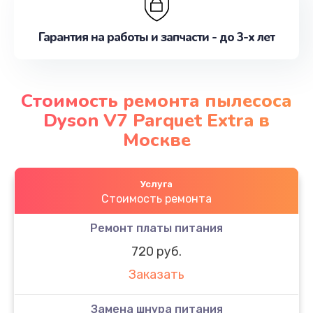
Гарантия на работы и запчасти - до 3-х лет
Стоимость ремонта пылесоса
Dyson V7 Parquet Extra в
Москве
Услуга
Стоимость ремонта
Ремонт платы питания
720 руб.
Заказать
Замена шнура питания