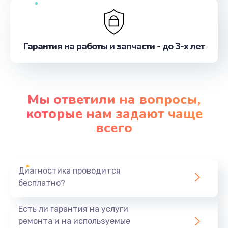
Гарантия на работы и запчасти - до 3-х лет
Мы ответили на вопросы,
которые нам задают чаще
всего
Диагностика проводится
бесплатно?
Есть ли гарантия на услуги
ремонта и на используемые