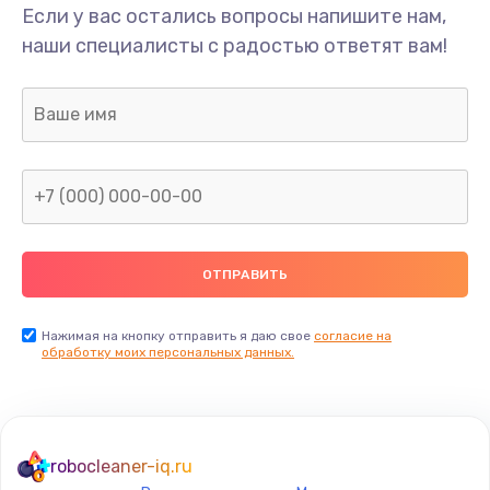
Если у вас остались вопросы напишите нам,
наши специалисты с радостью ответят вам!
Нажимая на кнопку отправить я даю свое
согласие на
обработку моих персональных данных.
robocleaner-iq.ru