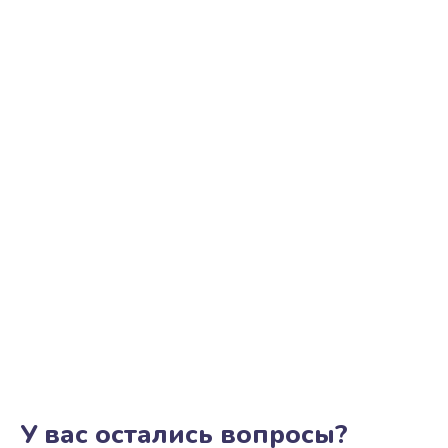
У вас остались вопросы?