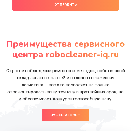
Преимущества сервисного
центра robocleaner-iq.ru
Строгое соблюдение ремонтных методик, собственный
склад запасных частей и отлично отлаженная
логистика — все это позволяет не только
отремонтировать вашу технику в кратчайших срок, но
и обеспечивает конкурентоспособную цену.
НУЖЕН РЕМОНТ