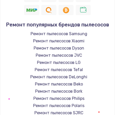
Ремонт популярных брендов пылесосов
Ремонт пылесосов Samsung
Ремонт пылесосов Xiaomi
Ремонт пылесосов Dyson
Ремонт пылесосов JVC
Ремонт пылесосов LG
Ремонт пылесосов Tefal
Ремонт пылесосов DeLonghi
Ремонт пылесосов Beko
Ремонт пылесосов Bork
Ремонт пылесосов Philips
Ремонт пылесосов Polaris
Ремонт пылесосов SJRC