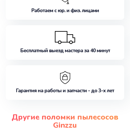
Работаем с юр. и физ. лицами
Бесплатный выезд мастера за 40 минут
Гарантия на работы и запчасти - до 3-х лет
Другие поломки пылесосов
Ginzzu