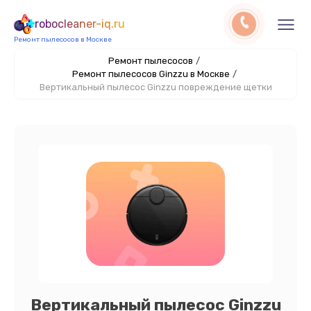
robocleaner-iq.ru
Ремонт пылесосов в Москве
Ремонт пылесосов
/
Ремонт пылесосов Ginzzu в Москве
/
Вертикальный пылесос Ginzzu повреждение щетки
Вертикальный пылесос Ginzzu