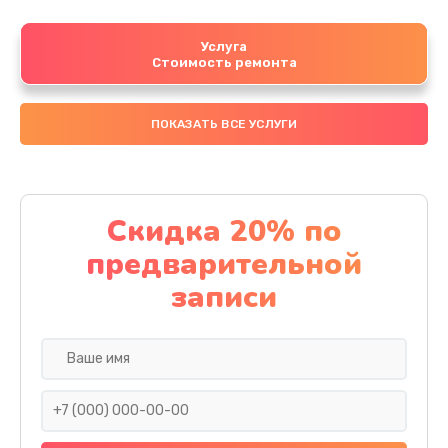
Услуга
Стоимость ремонта
ПОКАЗАТЬ ВСЕ УСЛУГИ
Скидка 20% по
предварительной
записи