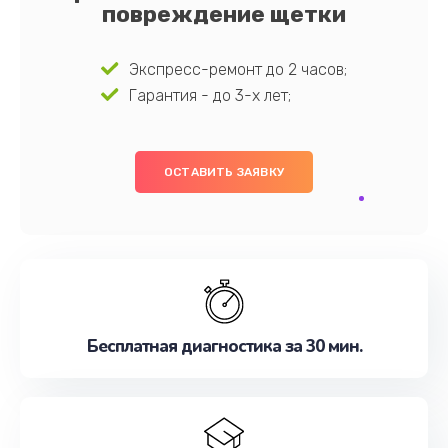
повреждение щетки
Экспресс-ремонт до 2 часов;
Гарантия - до 3-х лет;
ОСТАВИТЬ ЗАЯВКУ
Бесплатная диагностика за 30 мин.