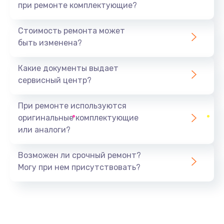
при ремонте комплектующие?
Стоимость ремонта может
быть изменена?
Какие документы выдает
сервисный центр?
При ремонте используются
оригинальные комплектующие
или аналоги?
Возможен ли срочный ремонт?
Могу при нем присутствовать?