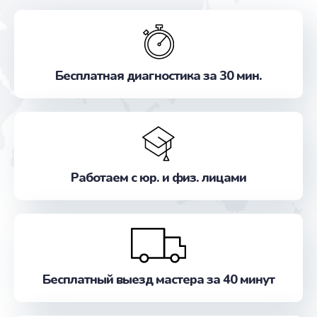
Бесплатная диагностика за 30 мин.
Работаем с юр. и физ. лицами
Бесплатный выезд мастера за 40 минут