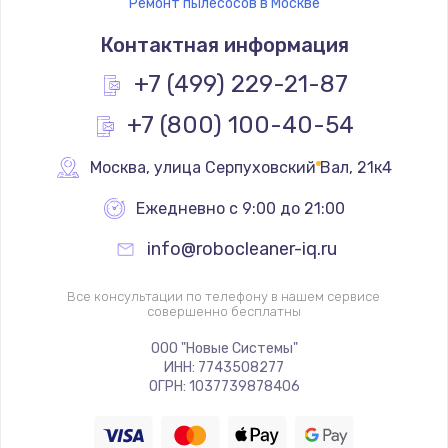
Ремонт пылесосов в Москве
Контактная информация
+7 (499) 229-21-87
+7 (800) 100-40-54
Москва
,
 улица Серпуховский Вал, 21к4
Ежедневно с 9:00 до 21:00
info@robocleaner-iq.ru
Все консультации по телефону в нашем сервисе
совершенно бесплатны
ООО "Новые Системы"
ИНН: 7743508277
ОГРН: 1037739878406