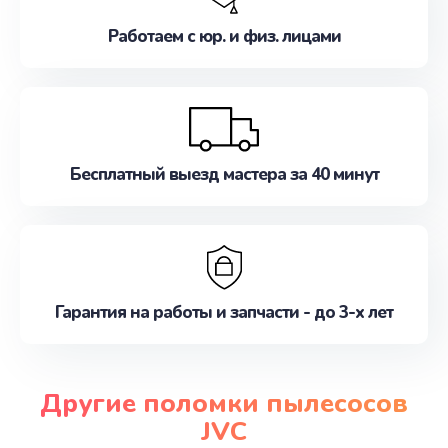
Работаем с юр. и физ. лицами
Бесплатный выезд мастера за 40 минут
Гарантия на работы и запчасти - до 3-х лет
Другие поломки пылесосов
JVC