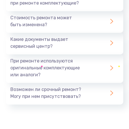
при ремонте комплектующие?
Стоимость ремонта может
быть изменена?
Какие документы выдает
сервисный центр?
При ремонте используются
оригинальные комплектующие
или аналоги?
Возможен ли срочный ремонт?
Могу при нем присутствовать?