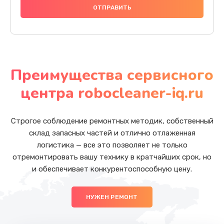
Преимущества сервисного
центра robocleaner-iq.ru
Строгое соблюдение ремонтных методик, собственный
склад запасных частей и отлично отлаженная
логистика — все это позволяет не только
отремонтировать вашу технику в кратчайших срок, но
и обеспечивает конкурентоспособную цену.
НУЖЕН РЕМОНТ