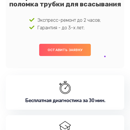
поломка трубки для всасывания
Экспресс-ремонт до 2 часов;
Гарантия - до 3-х лет;
ОСТАВИТЬ ЗАЯВКУ
Бесплатная диагностика за 30 мин.