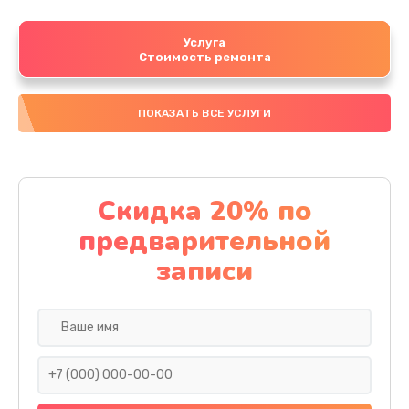
Услуга
Стоимость ремонта
ПОКАЗАТЬ ВСЕ УСЛУГИ
Скидка 20% по
предварительной
записи