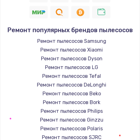
Ремонт популярных брендов пылесосов
Ремонт пылесосов Samsung
Ремонт пылесосов Xiaomi
Ремонт пылесосов Dyson
Ремонт пылесосов LG
Ремонт пылесосов Tefal
Ремонт пылесосов DeLonghi
Ремонт пылесосов Beko
Ремонт пылесосов Bork
Ремонт пылесосов Philips
Ремонт пылесосов Ginzzu
Ремонт пылесосов Polaris
Ремонт пылесосов SJRC