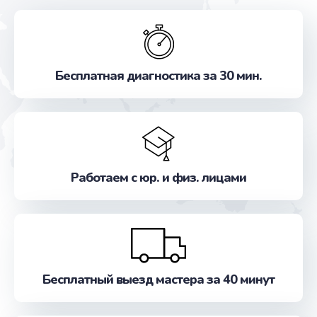
Бесплатная диагностика за 30 мин.
Работаем с юр. и физ. лицами
Бесплатный выезд мастера за 40 минут