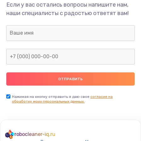
Если у вас остались вопросы напишите нам,
наши специалисты с радостью ответят вам!
Нажимая на кнопку отправить я даю свое
согласие на
обработку моих персональных данных.
robocleaner-iq.ru