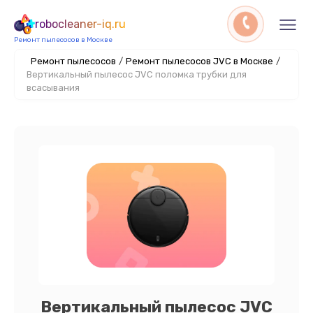
robocleaner-iq.ru
Ремонт пылесосов в Москве
Ремонт пылесосов
/
Ремонт пылесосов JVC в Москве
/
Вертикальный пылесос JVC поломка трубки для
всасывания
Вертикальный пылесос JVC