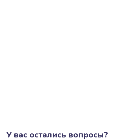
У вас остались вопросы?