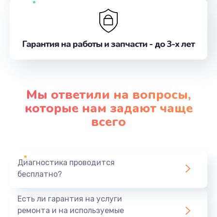
Гарантия на работы и запчасти - до 3-х лет
Мы ответили на вопросы,
которые нам задают чаще
всего
Диагностика проводится
бесплатно?
Есть ли гарантия на услуги
ремонта и на используемые