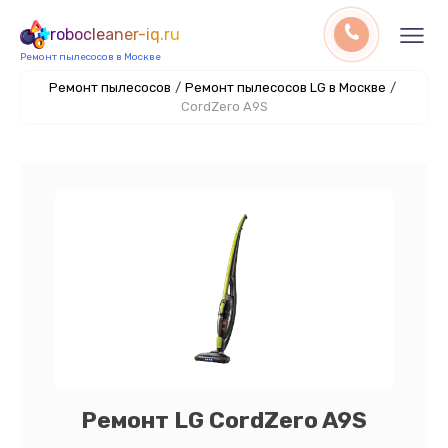
robocleaner-iq.ru
Ремонт пылесосов в Москве
Ремонт пылесосов
/
Ремонт пылесосов LG в Москве
/
CordZero A9S
Ремонт LG CordZero A9S