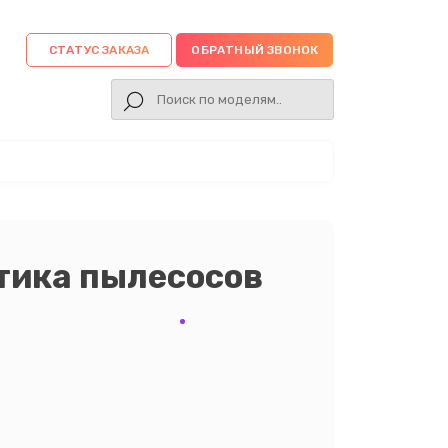
СТАТУС ЗАКАЗА
ОБРАТНЫЙ ЗВОНОК
тика пылесосов