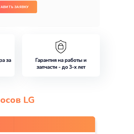
АВИТЬ ЗАЯВКУ
ра за
Гарантия на работы и
запчасти - до 3-х лет
осов LG