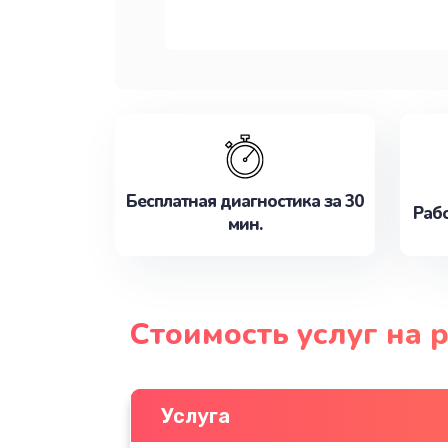
Бесплатная диагностика за 30
Рабо
мин.
Стоимость услуг на 
Услуга