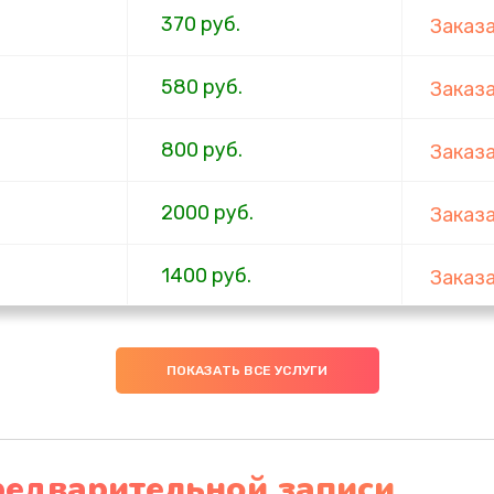
370 руб.
Заказ
580 руб.
Заказ
800 руб.
Заказ
2000 руб.
Заказ
1400 руб.
Заказ
1500 руб.
Заказ
ПОКАЗАТЬ ВСЕ УСЛУГИ
2100 руб.
Заказ
1500 руб.
Заказ
редварительной записи