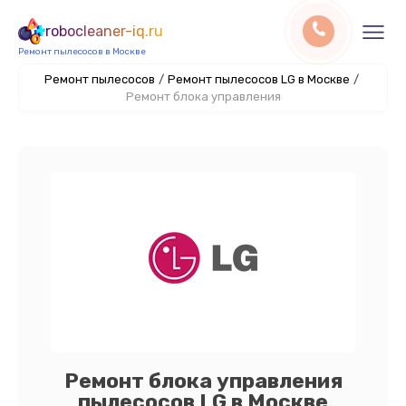
robocleaner-iq.ru
Ремонт пылесосов в Москве
Ремонт пылесосов
/
Ремонт пылесосов LG в Москве
/
Ремонт блока управления
Ремонт блока управления
пылесосов LG в Москве