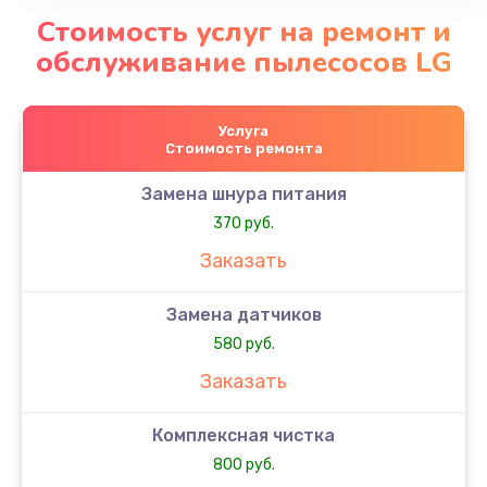
Стоимость услуг на ремонт и
обслуживание пылесосов LG
Услуга
Стоимость ремонта
Замена шнура питания
370 руб.
Заказать
Замена датчиков
580 руб.
Заказать
Комплексная чистка
800 руб.