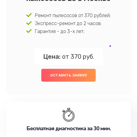
Ремонт пылесосов от 370 рублей;
Экспресс-ремонт до 2 часов;
Гарантия - до 3-х лет;
Цена:
от 370 руб.
ОСТАВИТЬ ЗАЯВКУ
Бесплатная диагностика за 30 мин.