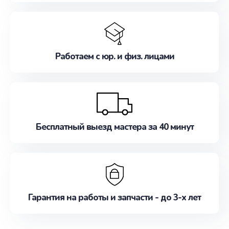
Работаем с юр. и физ. лицами
Бесплатный выезд мастера за 40 минут
Гарантия на работы и запчасти - до 3-х лет