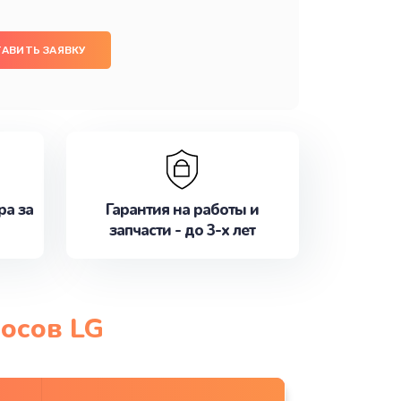
АВИТЬ ЗАЯВКУ
ра за
Гарантия на работы и
запчасти - до 3-х лет
осов LG