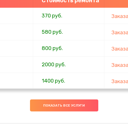
Стоимость ремонта
370 руб.
Заказ
580 руб.
Заказ
800 руб.
Заказ
2000 руб.
Заказ
1400 руб.
Заказ
1500 руб.
Заказ
ПОКАЗАТЬ ВСЕ УСЛУГИ
2100 руб.
Заказ