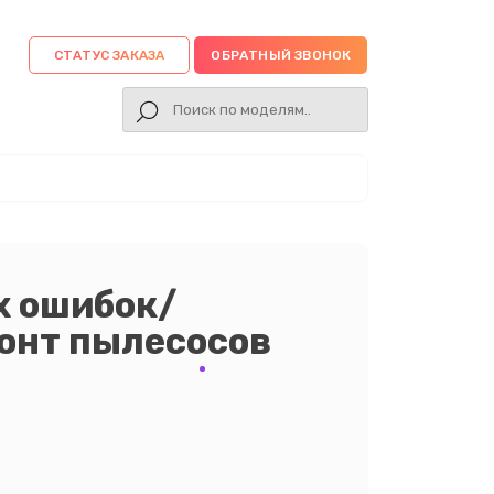
СТАТУС ЗАКАЗА
ОБРАТНЫЙ ЗВОНОК
х ошибок/
онт пылесосов