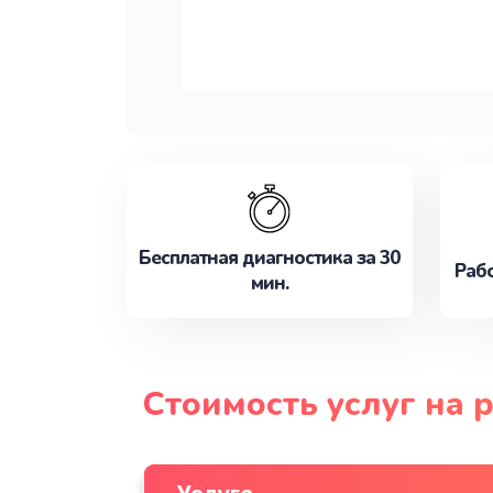
Бесплатная диагностика за 30
Рабо
мин.
Стоимость услуг на 