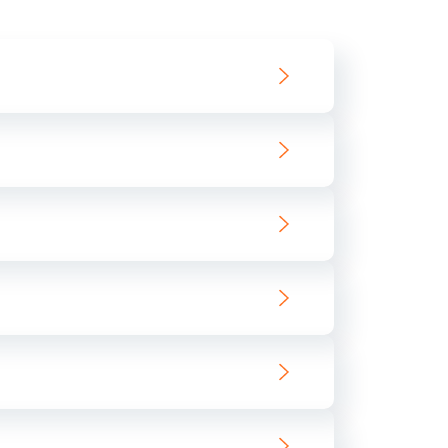
550 руб.
Заказать
890 руб.
Заказать
890 руб.
Заказать
680 руб.
Заказать
800 руб.
Заказать
1400 руб.
Заказать
800 руб.
Заказать
400 руб.
Заказать