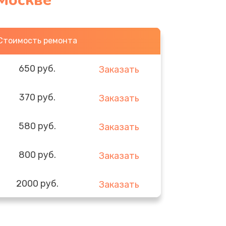
Москве
Стоимость ремонта
650 руб.
Заказать
370 руб.
Заказать
580 руб.
Заказать
800 руб.
Заказать
2000 руб.
Заказать
1400 руб.
Заказать