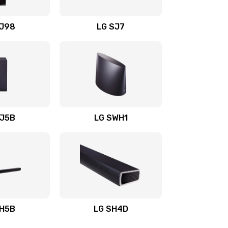
1400 руб.
Заказать
OJ98
LG SJ7
1500 руб.
Заказать
1500 руб.
Заказать
1400 руб.
Заказать
SJ5B
LG SWH1
1400 руб.
Заказать
1400 руб.
Заказать
1900 руб.
Заказать
SH5B
LG SH4D
2400 руб.
Заказать