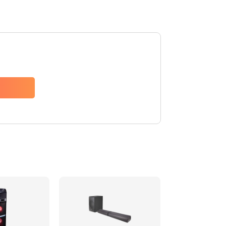
1500 руб.
Заказать
1500 руб.
Заказать
1550 руб.
Заказать
1400 руб.
Заказать
1400 руб.
Заказать
2200 руб.
Заказать
1300 руб.
Заказать