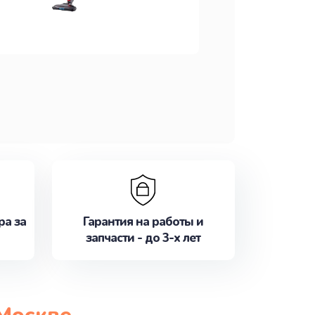
ра за
Гарантия на работы и
запчасти - до 3-х лет