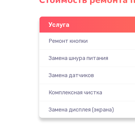
Стоимость ремонта 
Услуга
Ремонт кнопки
Замена шнура питания
Замена датчиков
Комплексная чистка
Замена дисплея (экрана)
Ремонт платы электроники