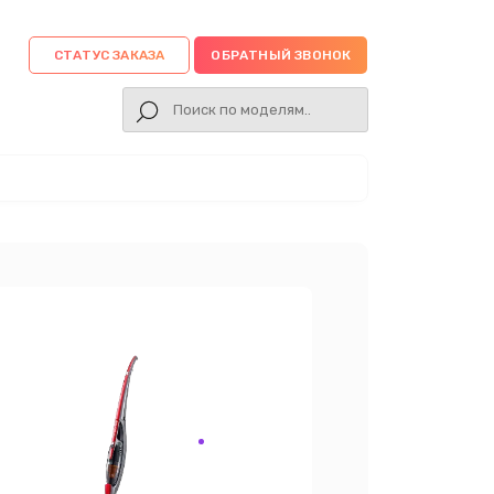
СТАТУС ЗАКАЗА
ОБРАТНЫЙ ЗВОНОК