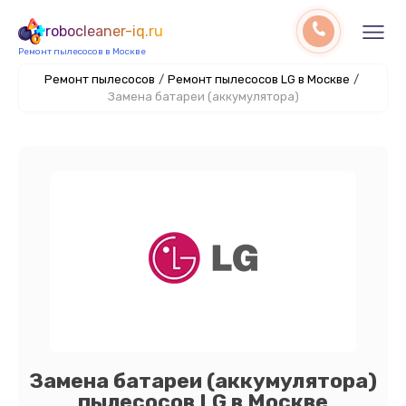
robocleaner-iq.ru
Ремонт пылесосов в Москве
Ремонт пылесосов
/
Ремонт пылесосов LG в Москве
/
Замена батареи (аккумулятора)
Замена батареи (аккумулятора)
пылесосов LG в Москве