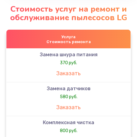
Стоимость услуг на ремонт и
обслуживание пылесосов LG
Услуга
Стоимость ремонта
Замена шнура питания
370 руб.
Заказать
Замена датчиков
580 руб.
Заказать
Комплексная чистка
800 руб.