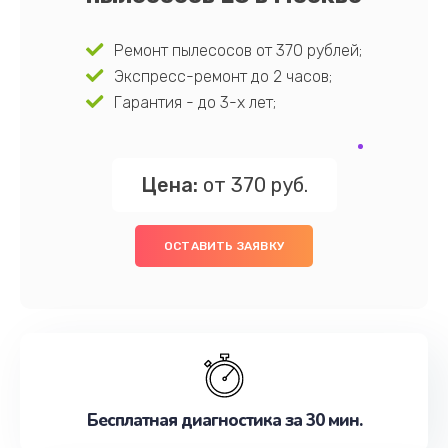
Ремонт пылесосов от 370 рублей;
Экспресс-ремонт до 2 часов;
Гарантия - до 3-х лет;
Цена:
от 370 руб.
ОСТАВИТЬ ЗАЯВКУ
Бесплатная диагностика за 30 мин.