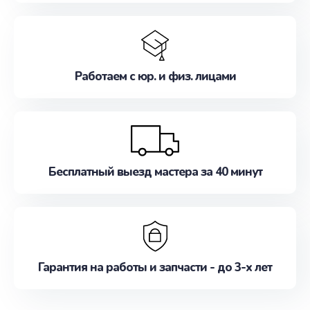
Работаем с юр. и физ. лицами
Бесплатный выезд мастера за 40 минут
Гарантия на работы и запчасти - до 3-х лет