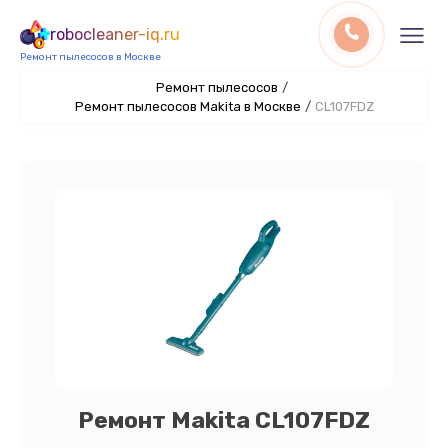
robocleaner-iq.ru
Ремонт пылесосов в Москве
Ремонт пылесосов
/
Ремонт пылесосов Makita в Москве
/
CL107FDZ
Ремонт Makita CL107FDZ