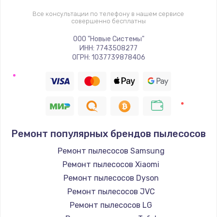
Все консультации по телефону в нашем сервисе
совершенно бесплатны
ООО "Новые Системы"
ИНН: 7743508277
ОГРН: 1037739878406
Ремонт популярных брендов пылесосов
Ремонт пылесосов Samsung
Ремонт пылесосов Xiaomi
Ремонт пылесосов Dyson
Ремонт пылесосов JVC
Ремонт пылесосов LG