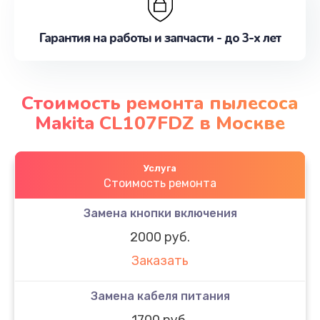
Гарантия на работы и запчасти - до 3-х лет
Стоимость ремонта пылесоса
Makita CL107FDZ в Москве
Услуга
Стоимость ремонта
Замена кнопки включения
2000 руб.
Заказать
Замена кабеля питания
1700 руб.