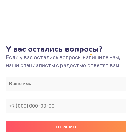
У вас остались вопросы?
Если у вас остались вопросы напишите нам,
наши специалисты с радостью ответят вам!