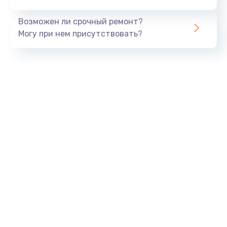
Возможен ли срочный ремонт?
Могу при нем присутствовать?