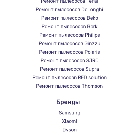
Ремонт пылесосов Tefal
Ремонт пылесосов DeLonghi
Ремонт пылесосов Beko
Ремонт пылесосов Bork
Ремонт пылесосов Philips
Ремонт пылесосов Ginzzu
Ремонт пылесосов Polaris
Ремонт пылесосов SJRC
Ремонт пылесосов Supra
Ремонт пылесосов RED solution
Ремонт пылесосов Thomson
Ремонт пылесосов Miele
Бренды
Ремонт пылесосов lydsto
Ремонт пылесосов Atvel
Samsung
Ремонт пылесосов Tineco
Xiaomi
Ремонт пылесосов Tuvio
Dyson