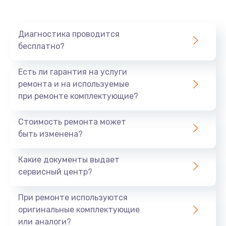
Диагностика проводится
бесплатно?
Есть ли гарантия на услуги
ремонта и на используемые
при ремонте комплектующие?
Стоимость ремонта может
быть изменена?
Какие документы выдает
сервисный центр?
При ремонте используются
оригинальные комплектующие
или аналоги?