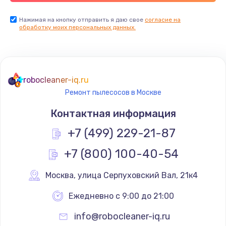
Нажимая на кнопку отправить я даю свое
согласие на
обработку моих персональных данных.
robocleaner-iq.ru
Ремонт пылесосов в Москве
Контактная информация
+7 (499) 229-21-87
+7 (800) 100-40-54
Москва
,
 улица Серпуховский Вал, 21к4
Ежедневно с 9:00 до 21:00
info@robocleaner-iq.ru