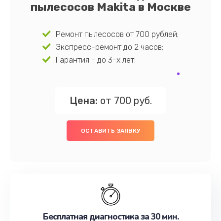
пылесосов Makita в Москве
Ремонт пылесосов от 700 рублей;
Экспресс-ремонт до 2 часов;
Гарантия - до 3-х лет;
Цена:
от 700 руб.
ОСТАВИТЬ ЗАЯВКУ
Бесплатная диагностика за 30 мин.