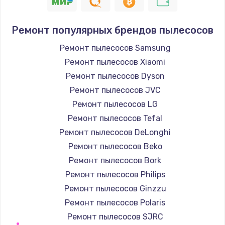
Ремонт популярных брендов пылесосов
Ремонт пылесосов Samsung
Ремонт пылесосов Xiaomi
Ремонт пылесосов Dyson
Ремонт пылесосов JVC
Ремонт пылесосов LG
Ремонт пылесосов Tefal
Ремонт пылесосов DeLonghi
Ремонт пылесосов Beko
Ремонт пылесосов Bork
Ремонт пылесосов Philips
Ремонт пылесосов Ginzzu
Ремонт пылесосов Polaris
Ремонт пылесосов SJRC