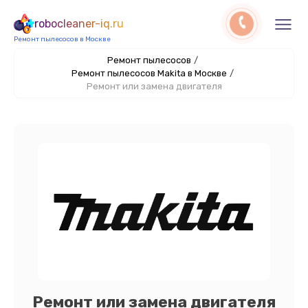
robocleaner-iq.ru
Ремонт пылесосов в Москве
Ремонт пылесосов
/
Ремонт пылесосов Makita в Москве
/
Ремонт или замена двигателя
Ремонт или замена двигателя