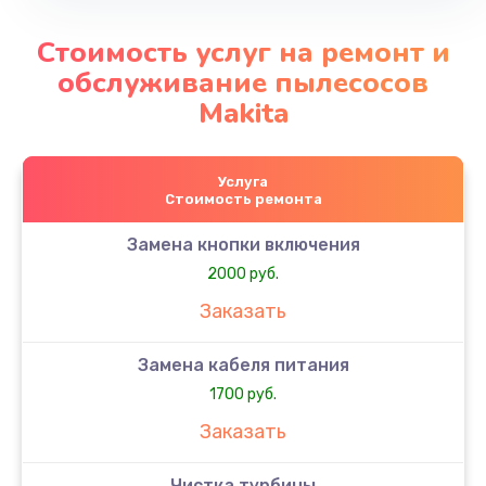
Стоимость услуг на ремонт и
обслуживание пылесосов
Makita
Услуга
Стоимость ремонта
Замена кнопки включения
2000 руб.
Заказать
Замена кабеля питания
1700 руб.
Заказать
Чистка турбины