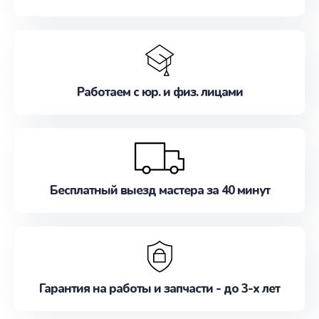
Работаем с юр. и физ. лицами
Бесплатный выезд мастера за 40 минут
Гарантия на работы и запчасти - до 3-х лет