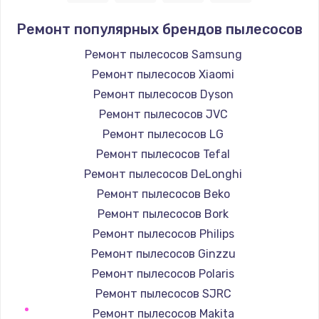
Ремонт популярных брендов пылесосов
Ремонт пылесосов Samsung
Ремонт пылесосов Xiaomi
Ремонт пылесосов Dyson
Ремонт пылесосов JVC
Ремонт пылесосов LG
Ремонт пылесосов Tefal
Ремонт пылесосов DeLonghi
Ремонт пылесосов Beko
Ремонт пылесосов Bork
Ремонт пылесосов Philips
Ремонт пылесосов Ginzzu
Ремонт пылесосов Polaris
Ремонт пылесосов SJRC
Ремонт пылесосов Makita