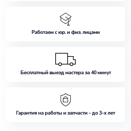
Работаем с юр. и физ. лицами
Бесплатный выезд мастера за 40 минут
Гарантия на работы и запчасти - до 3-х лет