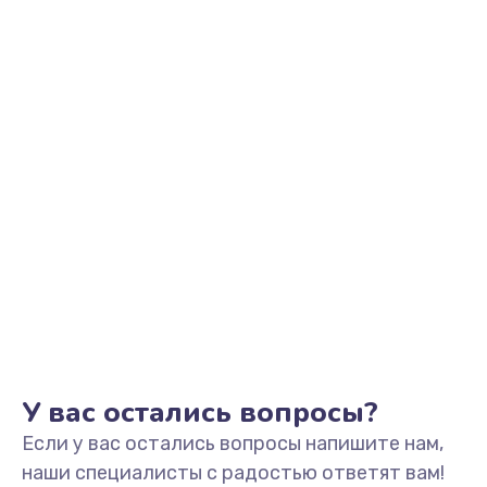
У вас остались вопросы?
Если у вас остались вопросы напишите нам,
наши специалисты с радостью ответят вам!