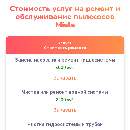
Стоимость услуг на ремонт и
обслуживание пылесосов
Miele
Услуга
Стоимость ремонта
Замена насоса или ремонт гидросистемы
3000 руб.
Заказать
Чистка или ремонт водной системы
2200 руб.
Заказать
Чистка гидросистемы и трубок