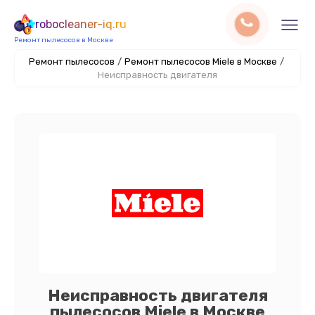
robocleaner-iq.ru
Ремонт пылесосов в Москве
Ремонт пылесосов
/
Ремонт пылесосов Miele в Москве
/
Неисправность двигателя
Неисправность двигателя
пылесосов Miele в Москве