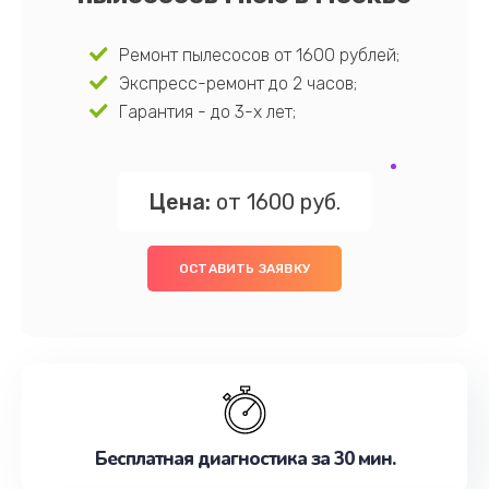
Ремонт пылесосов от 1600 рублей;
Экспресс-ремонт до 2 часов;
Гарантия - до 3-х лет;
Цена:
от 1600 руб.
ОСТАВИТЬ ЗАЯВКУ
Бесплатная диагностика за 30 мин.