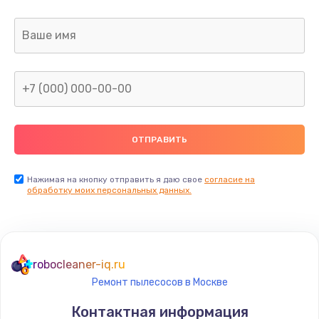
Нажимая на кнопку отправить я даю свое
согласие на
обработку моих персональных данных.
robocleaner-iq.ru
Ремонт пылесосов в Москве
Контактная информация