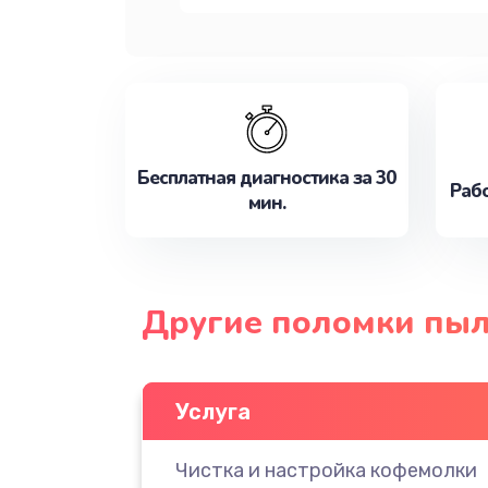
Бесплатная диагностика за 30
Рабо
мин.
Другие поломки пыл
Услуга
Чистка и настройка кофемолки