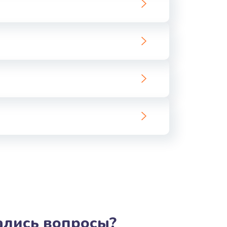
тались вопросы?