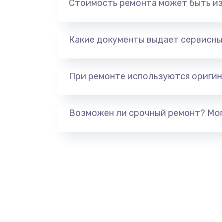
Стоимость ремонта может быть и
Какие документы выдает сервисны
При ремонте используются оригин
Возможен ли срочный ремонт? Мог