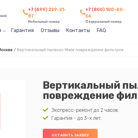
+7 (499) 229-21-
+7 (800) 100-40-
87
54
ский
Мобильный номер
Федеральный номер
и
Гарантия
Отзывы
Контакты
FAQ
Москве
/
Вертикальный пылесос Miele повреждение фильтров
Вертикальный пыл
повреждение фил
Экспресс-ремонт до 2 часов;
Гарантия - до 3-х лет;
ОСТАВИТЬ ЗАЯВКУ