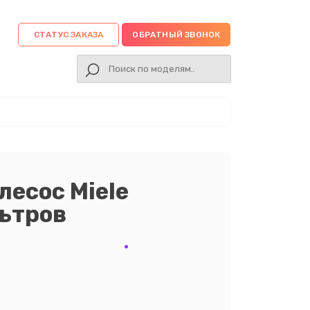
СТАТУС ЗАКАЗА
ОБРАТНЫЙ ЗВОНОК
есос Miele
ьтров