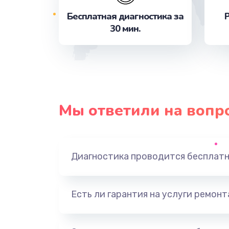
Бесплатная диагностика за
Р
30 мин.
Мы ответили на вопр
Диагностика проводится бесплат
Есть ли гарантия на услуги ремон