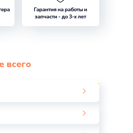
тера
Гарантия на работы и
запчасти - до 3-х лет
е всего