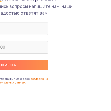
лись вопросы напишите нам, наши
радостью ответят вам!
тправить я даю свое
согласие на
ональных данных.