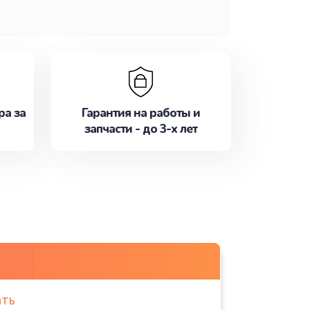
ра за
Гарантия на работы и
запчасти - до 3-х лет
ать