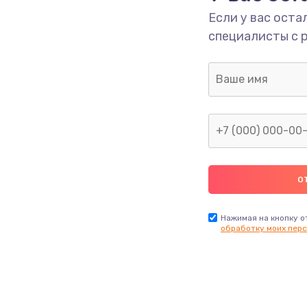
Если у вас оста
специалисты с 
Нажимая на кнопку о
обработку моих перс