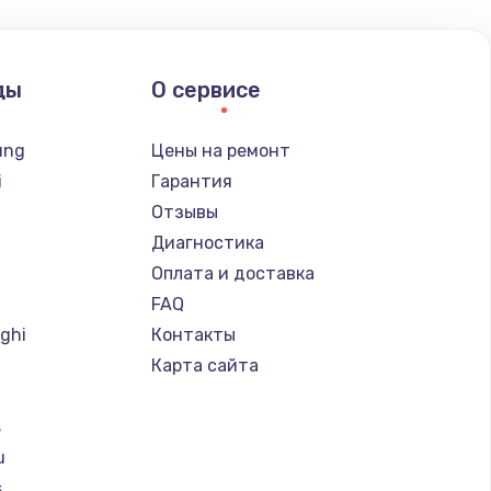
ды
О сервисе
ung
Цены на ремонт
i
Гарантия
Отзывы
Диагностика
Оплата и доставка
FAQ
ghi
Контакты
Карта сайта
s
u
s