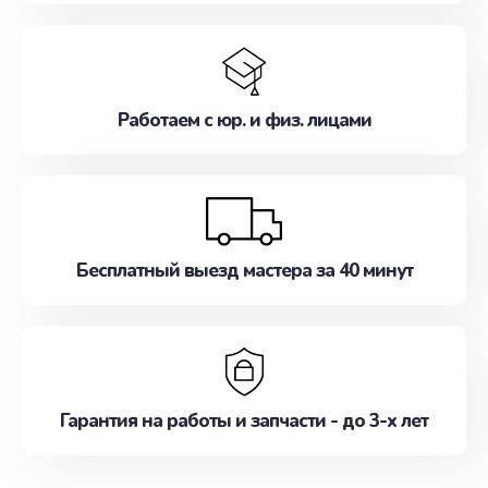
Работаем с юр. и физ. лицами
Бесплатный выезд мастера за 40 минут
Гарантия на работы и запчасти - до 3-х лет