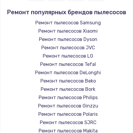
Ремонт популярных брендов пылесосов
Ремонт пылесосов Samsung
Ремонт пылесосов Xiaomi
Ремонт пылесосов Dyson
Ремонт пылесосов JVC
Ремонт пылесосов LG
Ремонт пылесосов Tefal
Ремонт пылесосов DeLonghi
Ремонт пылесосов Beko
Ремонт пылесосов Bork
Ремонт пылесосов Philips
Ремонт пылесосов Ginzzu
Ремонт пылесосов Polaris
Ремонт пылесосов SJRC
Ремонт пылесосов Makita