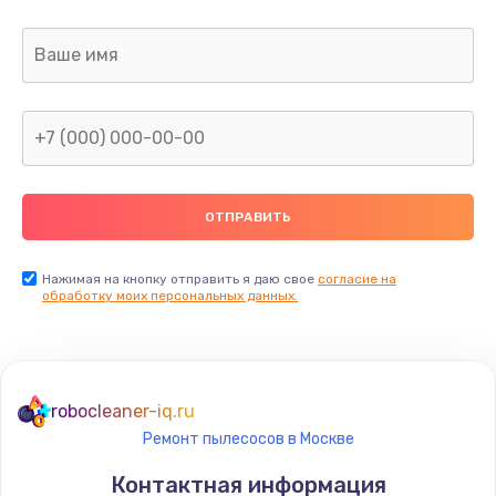
Нажимая на кнопку отправить я даю свое
согласие на
обработку моих персональных данных.
robocleaner-iq.ru
Ремонт пылесосов в Москве
Контактная информация