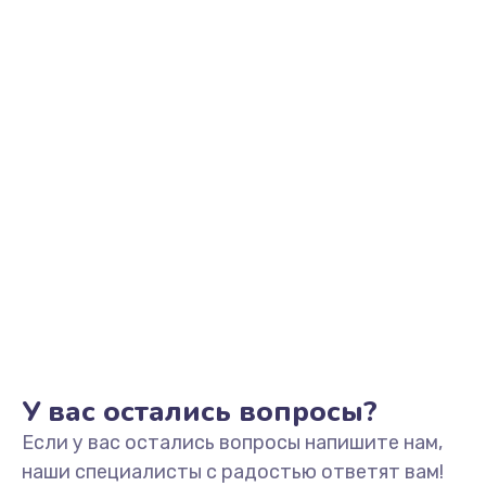
У вас остались вопросы?
Если у вас остались вопросы напишите нам,
наши специалисты с радостью ответят вам!