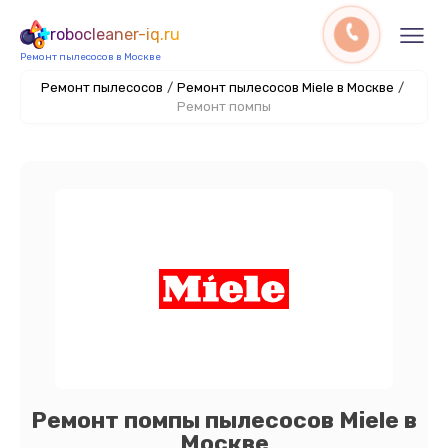
robocleaner-iq.ru
Ремонт пылесосов в Москве
Ремонт пылесосов
/
Ремонт пылесосов Miele в Москве
/
Ремонт помпы
Ремонт помпы пылесосов Miele в
Москве