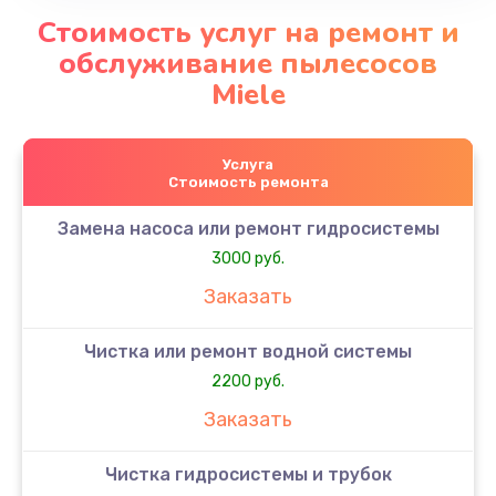
Стоимость услуг на ремонт и
обслуживание пылесосов
Miele
Услуга
Стоимость ремонта
Замена насоса или ремонт гидросистемы
3000 руб.
Заказать
Чистка или ремонт водной системы
2200 руб.
Заказать
Чистка гидросистемы и трубок