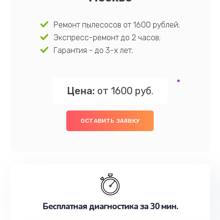
Ремонт пылесосов от 1600 рублей;
Экспресс-ремонт до 2 часов;
Гарантия - до 3-х лет;
Цена:
от 1600 руб.
ОСТАВИТЬ ЗАЯВКУ
Бесплатная диагностика за 30 мин.