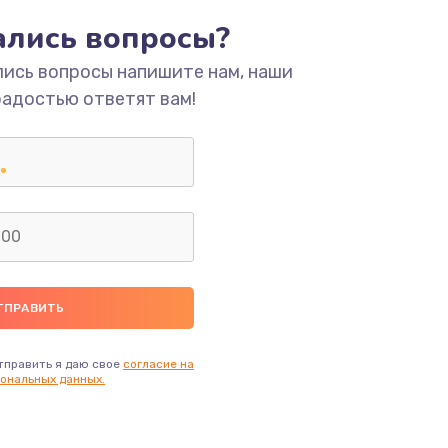
тались вопросы?
лись вопросы напишите нам, наши
радостью ответят вам!
тправить я даю свое
согласие на
ональных данных.