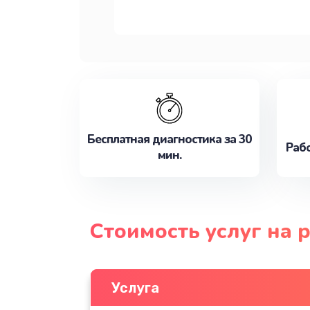
Бесплатная диагностика за 30
Рабо
мин.
Стоимость услуг на 
Услуга