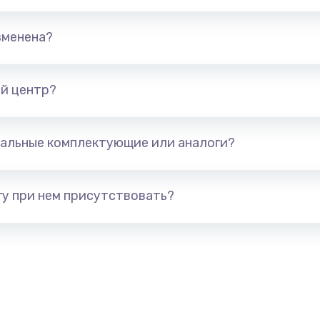
зменена?
й центр?
альные комплектующие или аналоги?
у при нем присутствовать?