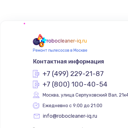
robocleaner-iq.ru
Ремонт пылесосов в Москве
Контактная информация
+7 (499) 229-21-87
+7 (800) 100-40-54
Москва
,
 улица Серпуховский Вал, 21к
Ежедневно с 9:00 до 21:00
info@robocleaner-iq.ru