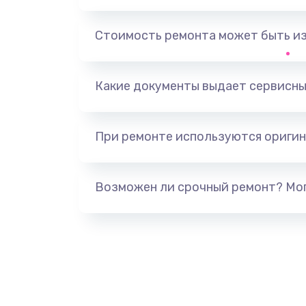
Стоимость ремонта может быть и
Какие документы выдает сервисны
При ремонте используются оригин
Возможен ли срочный ремонт? Мог