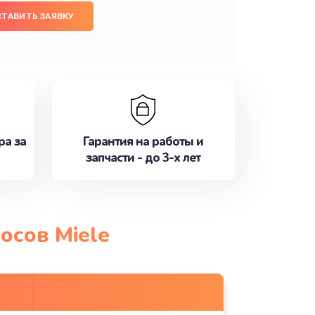
СТАВИТЬ ЗАЯВКУ
ра за
Гарантия на работы и
запчасти - до 3-х лет
осов Miele