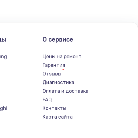
ды
О сервисе
ung
Цены на ремонт
i
Гарантия
Отзывы
Диагностика
Оплата и доставка
FAQ
ghi
Контакты
Карта сайта
s