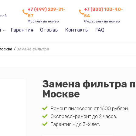
+7 (499) 229-21-
+7 (800) 100-40-
87
54
ский
Мобильный номер
Федеральный номер
и
Гарантия
Отзывы
Контакты
FAQ
Москве
/
Замена фильтра
Замена фильтра п
Москве
Ремонт пылесосов от 1600 рублей;
Экспресс-ремонт до 2 часов;
Гарантия - до 3-х лет;