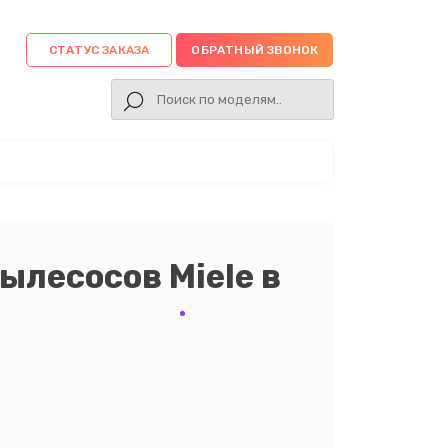
СТАТУС ЗАКАЗА
ОБРАТНЫЙ ЗВОНОК
ылесосов Miele в