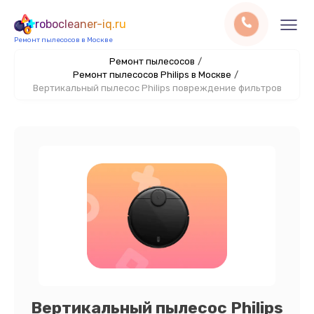
robocleaner-iq.ru
Ремонт пылесосов в Москве
Ремонт пылесосов
/
Ремонт пылесосов Philips в Москве
/
Вертикальный пылесос Philips повреждение фильтров
Вертикальный пылесос Philips