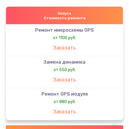
Услуга
Стоимость ремонта
Ремонт микросхемы GPS
от 1100 руб.
Заказать
Замена динамика
от 550 руб.
Заказать
Ремонт GPS модуля
от 880 руб.
Заказать
Замена микросхемы управления