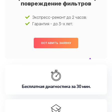
повреждение фильтров
Экспресс-ремонт до 2 часов;
Гарантия - до 3-х лет;
ОСТАВИТЬ ЗАЯВКУ
Бесплатная диагностика за 30 мин.