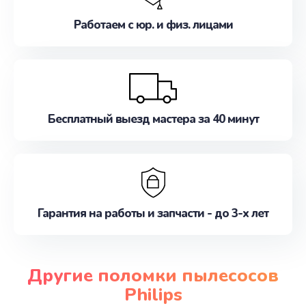
Работаем с юр. и физ. лицами
Бесплатный выезд мастера за 40 минут
Гарантия на работы и запчасти - до 3-х лет
Другие поломки пылесосов
Philips