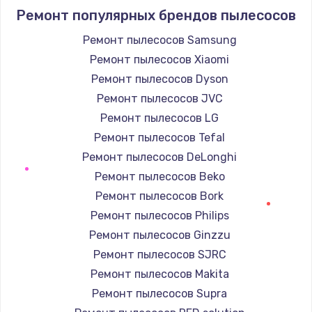
Ремонт популярных брендов пылесосов
Ремонт пылесосов Samsung
Ремонт пылесосов Xiaomi
Ремонт пылесосов Dyson
Ремонт пылесосов JVC
Ремонт пылесосов LG
Ремонт пылесосов Tefal
Ремонт пылесосов DeLonghi
Ремонт пылесосов Beko
Ремонт пылесосов Bork
Ремонт пылесосов Philips
Ремонт пылесосов Ginzzu
Ремонт пылесосов SJRC
Ремонт пылесосов Makita
Ремонт пылесосов Supra