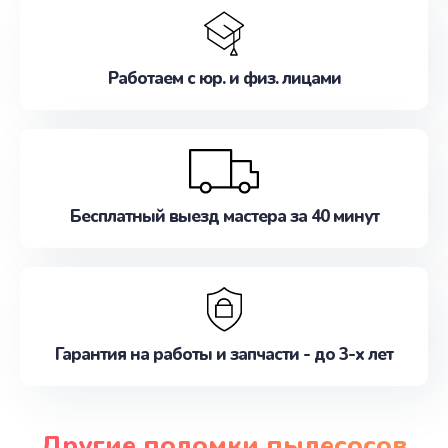
Работаем с юр. и физ. лицами
Бесплатный выезд мастера за 40 минут
Гарантия на работы и запчасти - до 3-х лет
Другие поломки пылесосов