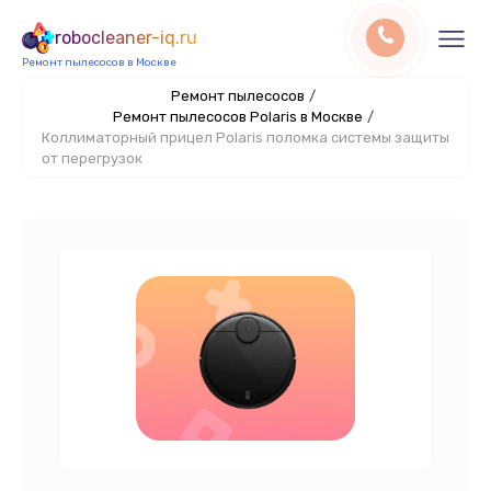
robocleaner-iq.ru
Ремонт пылесосов в Москве
Ремонт пылесосов
/
Ремонт пылесосов Polaris в Москве
/
Коллиматорный прицел Polaris поломка системы защиты
от перегрузок