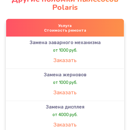
Polaris
Услуга
Стоимость ремонта
Замена заварного механизма
от 1000 руб.
Заказать
Замена жерновов
от 1000 руб.
Заказать
Замена дисплея
от 4000 руб.
Заказать