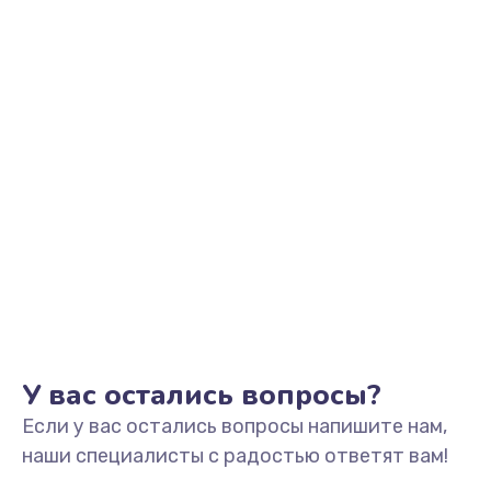
У вас остались вопросы?
Если у вас остались вопросы напишите нам,
наши специалисты с радостью ответят вам!