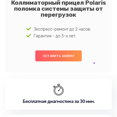
Коллиматорный прицел Polaris
поломка системы защиты от
перегрузок
Экспресс-ремонт до 2 часов;
Гарантия - до 3-х лет;
ОСТАВИТЬ ЗАЯВКУ
Бесплатная диагностика за 30 мин.