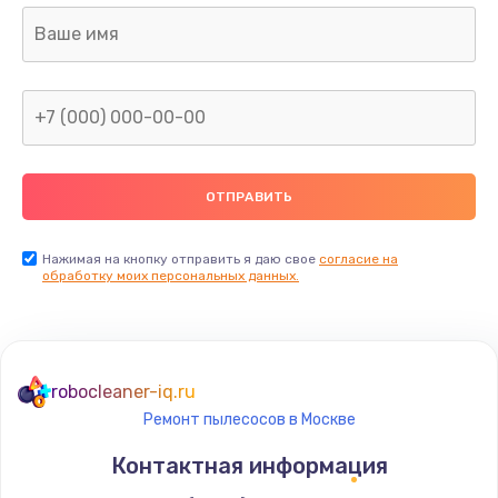
Нажимая на кнопку отправить я даю свое
согласие на
обработку моих персональных данных.
robocleaner-iq.ru
Ремонт пылесосов в Москве
Контактная информация