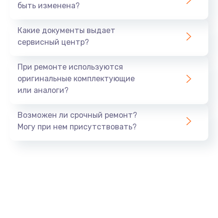
быть изменена?
Какие документы выдает
сервисный центр?
При ремонте используются
оригинальные комплектующие
или аналоги?
Возможен ли срочный ремонт?
Могу при нем присутствовать?