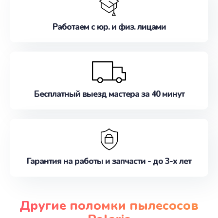
Работаем с юр. и физ. лицами
Бесплатный выезд мастера за 40 минут
Гарантия на работы и запчасти - до 3-х лет
Другие поломки пылесосов