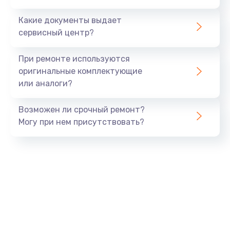
Какие документы выдает
сервисный центр?
При ремонте используются
оригинальные комплектующие
или аналоги?
Возможен ли срочный ремонт?
Могу при нем присутствовать?