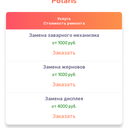
Polaris
Услуга
Стоимость ремонта
Замена заварного механизма
от 1000 руб.
Заказать
Замена жерновов
от 1000 руб.
Заказать
Замена дисплея
от 4000 руб.
Заказать