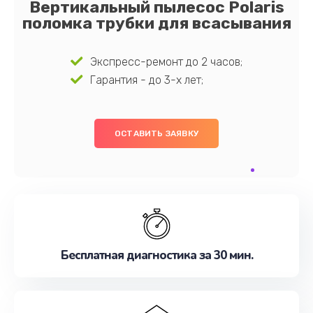
Вертикальный пылесос Polaris
поломка трубки для всасывания
Экспресс-ремонт до 2 часов;
Гарантия - до 3-х лет;
ОСТАВИТЬ ЗАЯВКУ
Бесплатная диагностика за 30 мин.