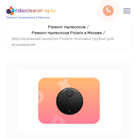
robocleaner-iq.ru
Ремонт пылесосов в Москве
Ремонт пылесосов
/
Ремонт пылесосов Polaris в Москве
/
Вертикальный пылесос Polaris поломка трубки для
всасывания