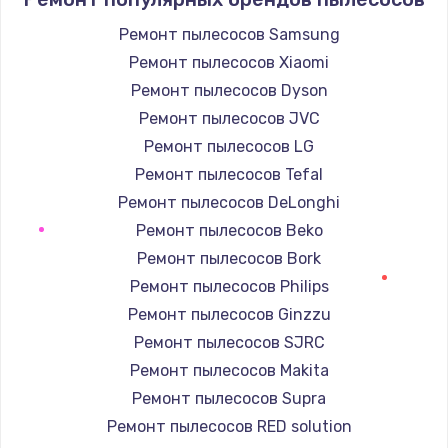
Ремонт пылесосов Samsung
Ремонт пылесосов Xiaomi
Ремонт пылесосов Dyson
Ремонт пылесосов JVC
Ремонт пылесосов LG
Ремонт пылесосов Tefal
Ремонт пылесосов DeLonghi
Ремонт пылесосов Beko
Ремонт пылесосов Bork
Ремонт пылесосов Philips
Ремонт пылесосов Ginzzu
Ремонт пылесосов SJRC
Ремонт пылесосов Makita
Ремонт пылесосов Supra
Ремонт пылесосов RED solution