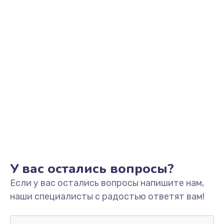
У вас остались вопросы?
Если у вас остались вопросы напишите нам,
наши специалисты с радостью ответят вам!