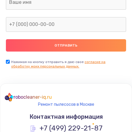
Нажимая на кнопку отправить я даю свое
согласие на
обработку моих персональных данных.
robocleaner-iq.ru
Ремонт пылесосов в Москве
Контактная информация
+7 (499) 229-21-87