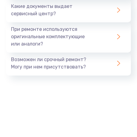
Какие документы выдает
сервисный центр?
При ремонте используются
оригинальные комплектующие
или аналоги?
Возможен ли срочный ремонт?
Могу при нем присутствовать?