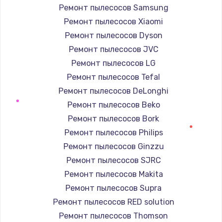
Ремонт пылесосов Samsung
Ремонт пылесосов Xiaomi
Ремонт пылесосов Dyson
Ремонт пылесосов JVC
Ремонт пылесосов LG
Ремонт пылесосов Tefal
Ремонт пылесосов DeLonghi
Ремонт пылесосов Beko
Ремонт пылесосов Bork
Ремонт пылесосов Philips
Ремонт пылесосов Ginzzu
Ремонт пылесосов SJRC
Ремонт пылесосов Makita
Ремонт пылесосов Supra
Ремонт пылесосов RED solution
Ремонт пылесосов Thomson