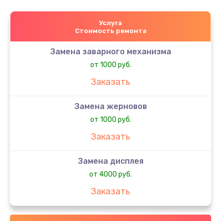
Услуга
Стоимость ремонта
Замена заварного механизма
от 1000 руб.
Заказать
Замена жерновов
от 1000 руб.
Заказать
Замена дисплея
от 4000 руб.
Заказать
Замена двигателя кофемолки