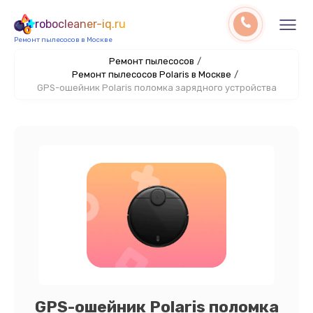
robocleaner-iq.ru
Ремонт пылесосов в Москве
Ремонт пылесосов
/
Ремонт пылесосов Polaris в Москве
/
GPS-ошейник Polaris поломка зарядного устройства
GPS-ошейник Polaris поломка