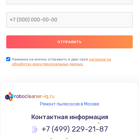
Нажимая на кнопку отправить я даю свое
согласие на
обработку моих персональных данных.
robocleaner-iq.ru
Ремонт пылесосов в Москве
Контактная информация
+7 (499) 229-21-87