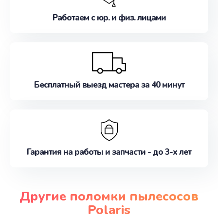
Работаем с юр. и физ. лицами
Бесплатный выезд мастера за 40 минут
Гарантия на работы и запчасти - до 3-х лет
Другие поломки пылесосов
Polaris