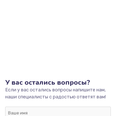
У вас остались вопросы?
Если у вас остались вопросы напишите нам,
наши специалисты с радостью ответят вам!