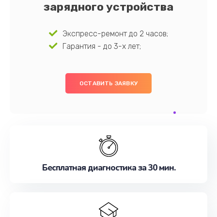
зарядного устройства
Экспресс-ремонт до 2 часов;
Гарантия - до 3-х лет;
ОСТАВИТЬ ЗАЯВКУ
Бесплатная диагностика за 30 мин.