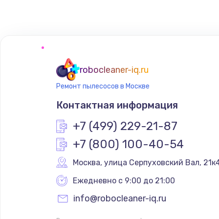
robocleaner-iq.ru
Ремонт пылесосов в Москве
Контактная информация
+7 (499) 229-21-87
+7 (800) 100-40-54
Москва
,
 улица Серпуховский Вал, 21к
Ежедневно с 9:00 до 21:00
info@robocleaner-iq.ru