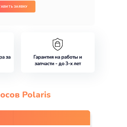
ТАВИТЬ ЗАЯВКУ
ра за
Гарантия на работы и
запчасти - до 3-х лет
сов Polaris