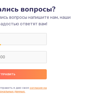
тались вопросы?
лись вопросы напишите нам, наши
радостью ответят вам!
тправить я даю свое
согласие на
ональных данных.