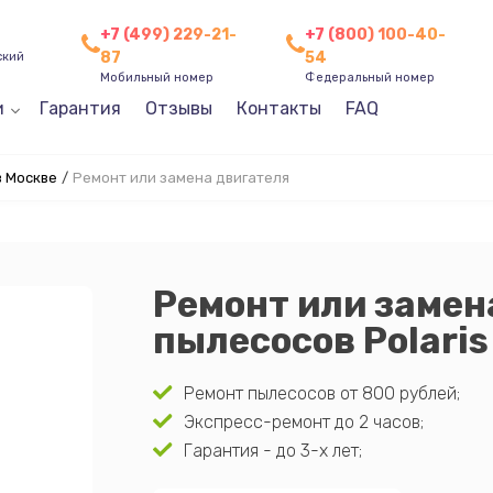
+7 (499) 229-21-
+7 (800) 100-40-
87
54
ский
Мобильный номер
Федеральный номер
и
Гарантия
Отзывы
Контакты
FAQ
в Москве
/
Ремонт или замена двигателя
Ремонт или замен
пылесосов Polaris
Ремонт пылесосов от 800 рублей;
Экспресс-ремонт до 2 часов;
Гарантия - до 3-х лет;