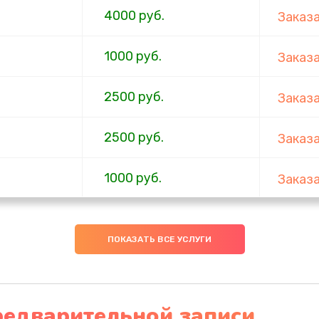
4000 руб.
Заказ
1000 руб.
Заказ
2500 руб.
Заказ
2500 руб.
Заказ
1000 руб.
Заказ
1000 руб.
Заказ
ПОКАЗАТЬ ВСЕ УСЛУГИ
1000 руб.
Заказ
800 руб.
Заказ
редварительной записи