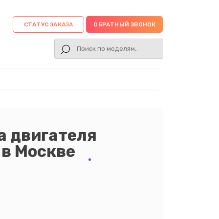
СТАТУС ЗАКАЗА
ОБРАТНЫЙ ЗВОНОК
а двигателя
 в Москве