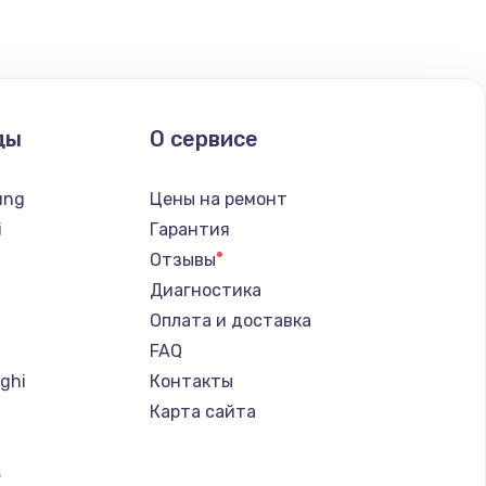
ды
О сервисе
ung
Цены на ремонт
i
Гарантия
Отзывы
Диагностика
Оплата и доставка
FAQ
ghi
Контакты
Карта сайта
s