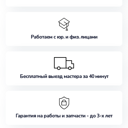
Работаем с юр. и физ. лицами
Бесплатный выезд мастера за 40 минут
Гарантия на работы и запчасти - до 3-х лет