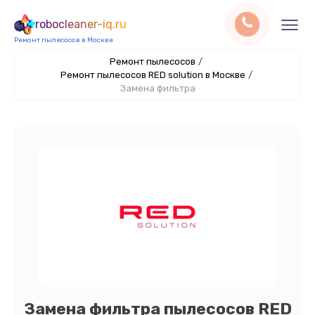
robocleaner-iq.ru
Ремонт пылесосов в Москве
Ремонт пылесосов
/
Ремонт пылесосов RED solution в Москве
/
Замена фильтра
Замена фильтра пылесосов RED