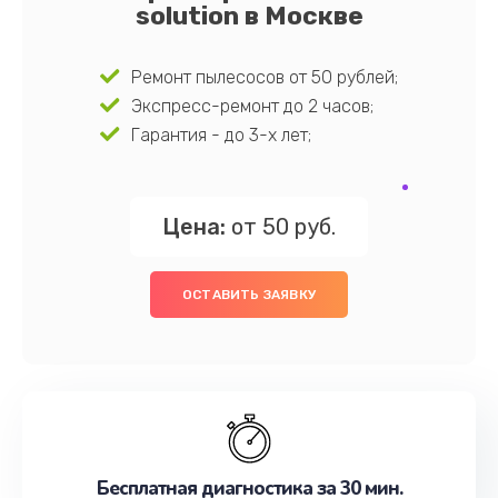
solution в Москве
Ремонт пылесосов от 50 рублей;
Экспресс-ремонт до 2 часов;
Гарантия - до 3-х лет;
Цена:
от 50 руб.
ОСТАВИТЬ ЗАЯВКУ
Бесплатная диагностика за 30 мин.