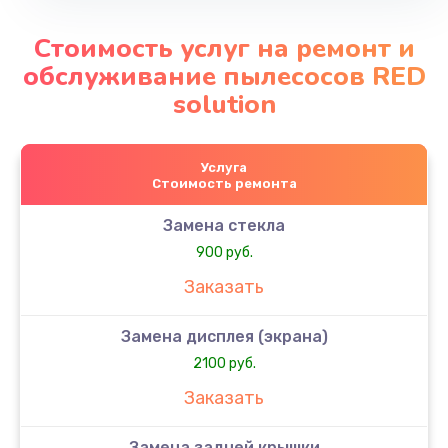
Стоимость услуг на ремонт и
обслуживание пылесосов RED
solution
Услуга
Стоимость ремонта
Замена стекла
900 руб.
Заказать
Замена дисплея (экрана)
2100 руб.
Заказать
Замена задней крышки