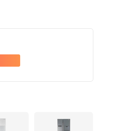
310 руб.
Заказать
880 руб.
Заказать
1200 руб.
Заказать
2150 руб.
Заказать
570 руб.
Заказать
370 руб.
Заказать
1400 руб.
Заказать
880 руб.
Заказать