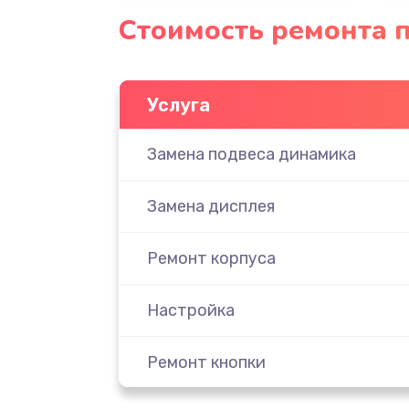
Стоимость ремонта 
Услуга
Замена подвеса динамика
Замена дисплея
Ремонт корпуса
Настройка
Ремонт кнопки