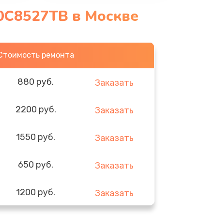
0C8527TB в Москве
Стоимость ремонта
880 руб.
Заказать
2200 руб.
Заказать
1550 руб.
Заказать
650 руб.
Заказать
1200 руб.
Заказать