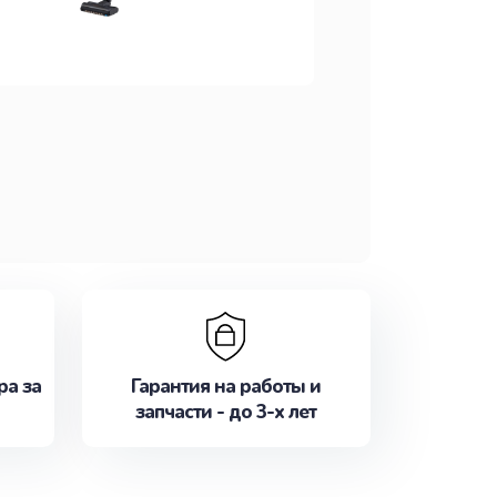
ра за
Гарантия на работы и
запчасти - до 3-х лет