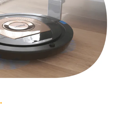
2900 руб.
Заказать
1800 руб.
Заказать
4900 руб.
Заказать
2400 руб.
Заказать
1200 руб.
Заказать
1000 руб.
Заказать
1400 руб.
Заказать