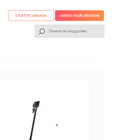
СТАТУС ЗАКАЗА
ОБРАТНЫЙ ЗВОНОК