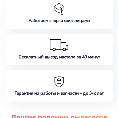
Работаем с юр. и физ. лицами
Бесплатный выезд мастера за 40 минут
Гарантия на работы и запчасти - до 3-х лет
Другие поломки пылесосов