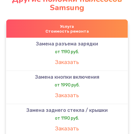
Samsung
Услуга
Стоимость ремонта
Замена разъема зарядки
от 1190 руб.
Заказать
Замена кнопки включения
от 1990 руб.
Заказать
Замена заднего стекла / крышки
от 1190 руб.
Заказать