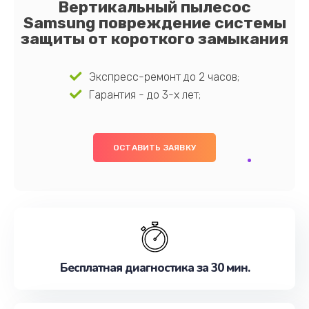
Вертикальный пылесос
Samsung повреждение системы
защиты от короткого замыкания
Экспресс-ремонт до 2 часов;
Гарантия - до 3-х лет;
ОСТАВИТЬ ЗАЯВКУ
Бесплатная диагностика за 30 мин.