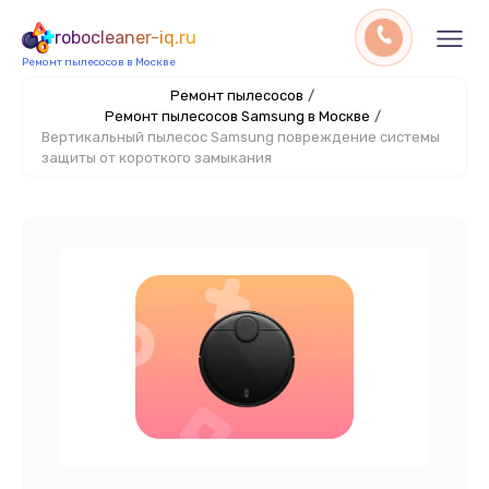
robocleaner-iq.ru
Ремонт пылесосов в Москве
Ремонт пылесосов
/
Ремонт пылесосов Samsung в Москве
/
Вертикальный пылесос Samsung повреждение системы
защиты от короткого замыкания