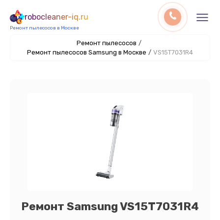
robocleaner-iq.ru
Ремонт пылесосов в Москве
Ремонт пылесосов
/
Ремонт пылесосов Samsung в Москве
/
VS15T7031R4
Ремонт Samsung VS15T7031R4