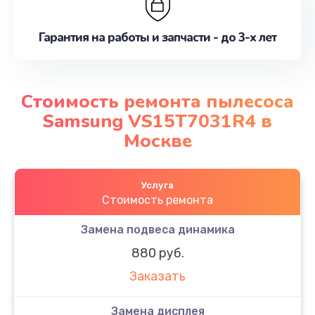
Гарантия на работы и запчасти - до 3-х лет
Стоимость ремонта пылесоса
Samsung VS15T7031R4 в
Москве
Услуга
Стоимость ремонта
Замена подвеса динамика
880 руб.
Заказать
Замена дисплея