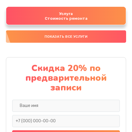
Услуга
Стоимость ремонта
ПОКАЗАТЬ ВСЕ УСЛУГИ
Скидка 20% по
предварительной
записи