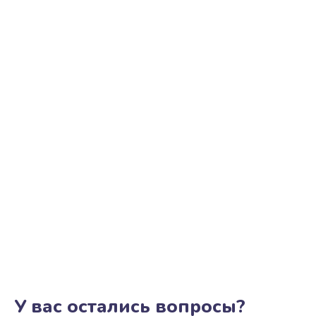
У вас остались вопросы?