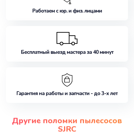
Работаем с юр. и физ. лицами
Бесплатный выезд мастера за 40 минут
Гарантия на работы и запчасти - до 3-х лет
Другие поломки пылесосов
SJRC