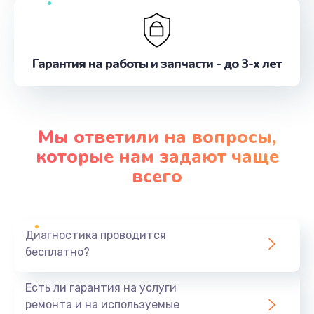
Гарантия на работы и запчасти - до 3-х лет
Мы ответили на вопросы,
которые нам задают чаще
всего
Диагностика проводится
бесплатно?
Есть ли гарантия на услуги
ремонта и на используемые