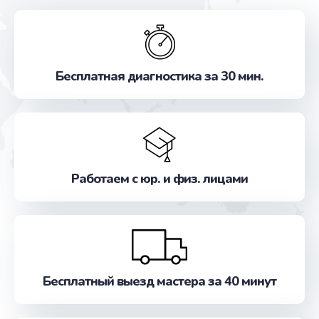
Бесплатная диагностика за 30 мин.
Работаем с юр. и физ. лицами
Бесплатный выезд мастера за 40 минут