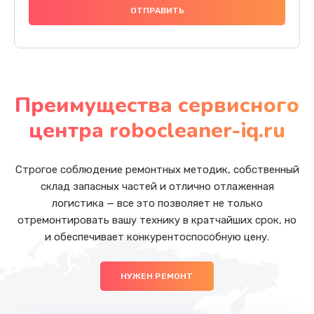
Преимущества сервисного
центра robocleaner-iq.ru
Строгое соблюдение ремонтных методик, собственный
склад запасных частей и отлично отлаженная
логистика — все это позволяет не только
отремонтировать вашу технику в кратчайших срок, но
и обеспечивает конкурентоспособную цену.
НУЖЕН РЕМОНТ