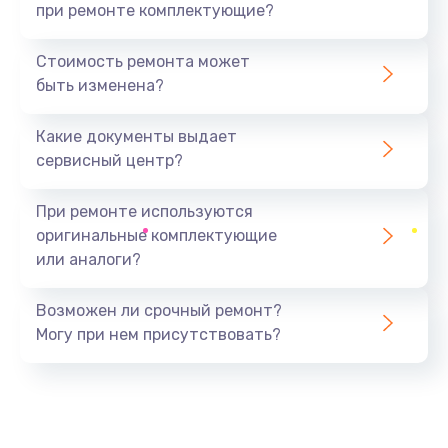
при ремонте комплектующие?
Стоимость ремонта может
быть изменена?
Какие документы выдает
сервисный центр?
При ремонте используются
оригинальные комплектующие
или аналоги?
Возможен ли срочный ремонт?
Могу при нем присутствовать?