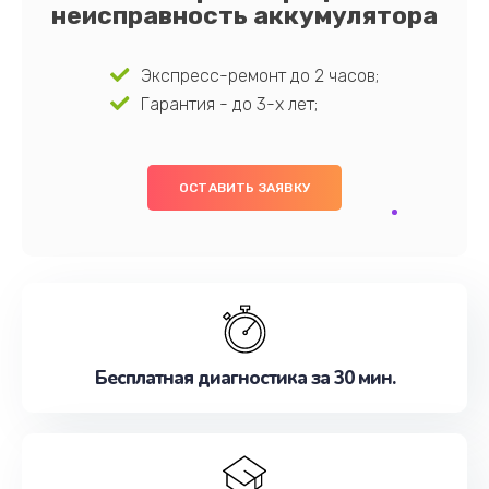
неисправность аккумулятора
Экспресс-ремонт до 2 часов;
Гарантия - до 3-х лет;
ОСТАВИТЬ ЗАЯВКУ
Бесплатная диагностика за 30 мин.