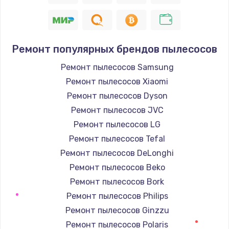
Ремонт популярных брендов пылесосов
Ремонт пылесосов Samsung
Ремонт пылесосов Xiaomi
Ремонт пылесосов Dyson
Ремонт пылесосов JVC
Ремонт пылесосов LG
Ремонт пылесосов Tefal
Ремонт пылесосов DeLonghi
Ремонт пылесосов Beko
Ремонт пылесосов Bork
Ремонт пылесосов Philips
Ремонт пылесосов Ginzzu
Ремонт пылесосов Polaris