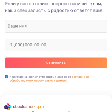
Если у вас остались вопросы напишите нам,
наши специалисты с радостью ответят вам!
Нажимая на кнопку отправить я даю свое
согласие на
обработку моих персональных данных.
robocleaner-iq.ru