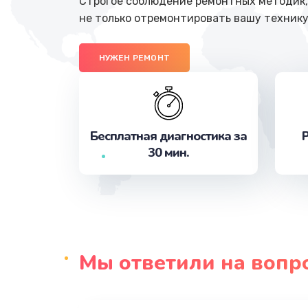
Строгое соблюдение ремонтных методик, 
не только отремонтировать вашу технику
НУЖЕН РЕМОНТ
Бесплатная диагностика за
Р
30 мин.
Мы ответили на вопр