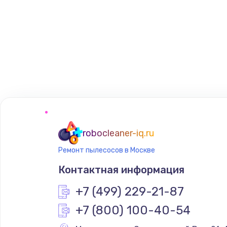
robocleaner-iq.ru
Ремонт пылесосов в Москве
Контактная информация
+7 (499) 229-21-87
+7 (800) 100-40-54