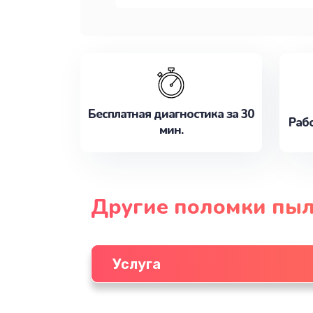
Бесплатная диагностика за 30
Рабо
мин.
Другие поломки пыл
Услуга