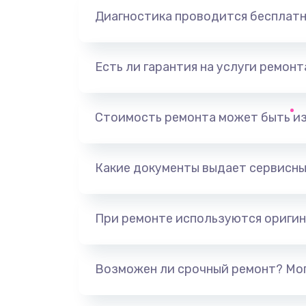
Диагностика проводится бесплат
Есть ли гарантия на услуги ремон
Стоимость ремонта может быть и
Какие документы выдает сервисны
При ремонте используются оригин
Возможен ли срочный ремонт? Мог