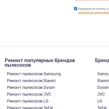
Нажимая на кнопку о
обработку моих перс
Ремонт популярных брендов
Брен
пылесосов
Ремонт пылесосов Samsung
Sams
Ремонт пылесосов Xiaomi
Xiaom
Ремонт пылесосов Dyson
Dyson
Ремонт пылесосов JVC
JVC
Ремонт пылесосов LG
LG
Ремонт пылесосов Tefal
Tefal