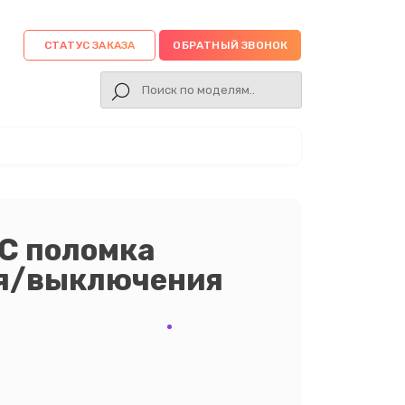
СТАТУС ЗАКАЗА
ОБРАТНЫЙ ЗВОНОК
C поломка
ия/выключения