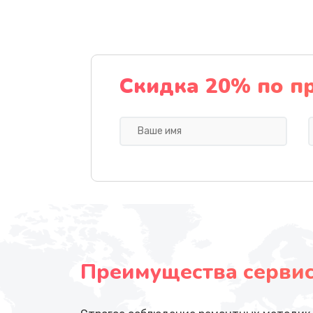
Скидка 20% по п
Преимущества сервисн