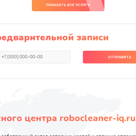
ПОКАЗАТЬ ВСЕ УСЛУГИ
редварительной записи
ого центра robocleaner-iq.ru