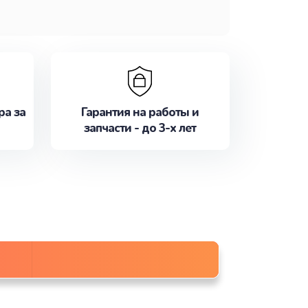
ра за
Гарантия на работы и
запчасти - до 3-х лет