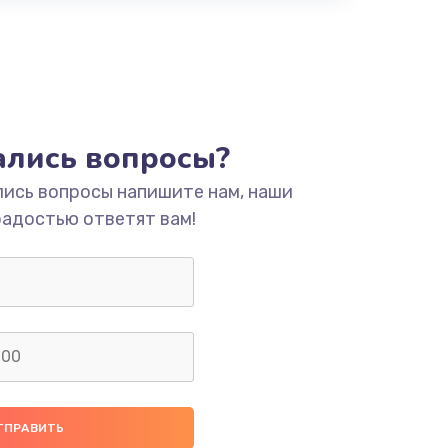
тались вопросы?
лись вопросы напишите нам, наши
радостью ответят вам!