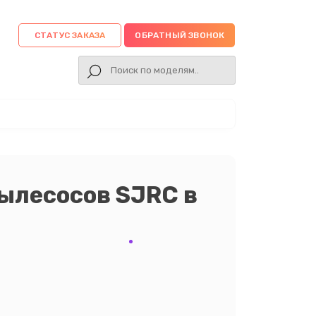
СТАТУС ЗАКАЗА
ОБРАТНЫЙ ЗВОНОК
ылесосов SJRC в