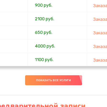
900 руб.
Заказ
2100 руб.
Заказ
650 руб.
Заказ
4000 руб.
Заказ
1100 руб.
Заказ
750 руб.
Заказ
ПОКАЗАТЬ ВСЕ УСЛУГИ
1000 руб.
Заказ
4500 руб.
Заказ
редварительной записи