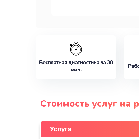
Бесплатная диагностика за 30
Рабо
мин.
Стоимость услуг на 
Услуга