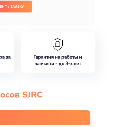
ВИТЬ ЗАЯВКУ
ра за
Гарантия на работы и
запчасти - до 3-х лет
осов SJRC