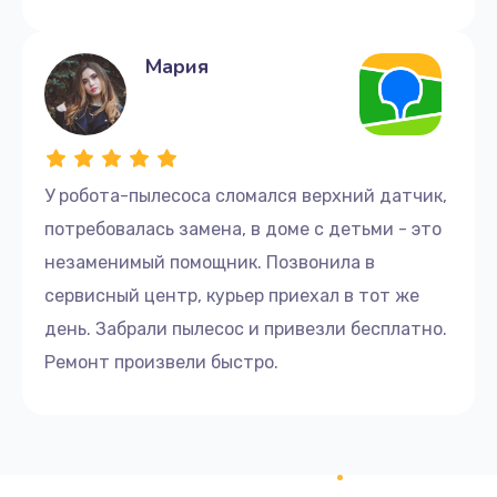
Мария
У робота-пылесоса сломался верхний датчик,
потребовалась замена, в доме с детьми - это
незаменимый помощник. Позвонила в
сервисный центр, курьер приехал в тот же
день. Забрали пылесос и привезли бесплатно.
Ремонт произвели быстро.