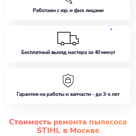
Работаем с юр. и физ. лицами
Бесплатный выезд мастера за 40 минут
Гарантия на работы и запчасти - до 3-х лет
Стоимость ремонта пылесоса
STIHL в Москве