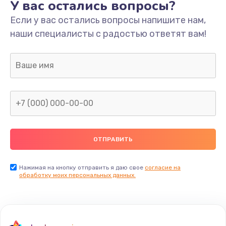
У вас остались вопросы?
Если у вас остались вопросы напишите нам,
наши специалисты с радостью ответят вам!
Нажимая на кнопку отправить я даю свое
согласие на
обработку моих персональных данных.