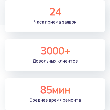
24
Часа приема
заявок
3000+
Довольных
клиентов
85мин
Среднее время
ремонта