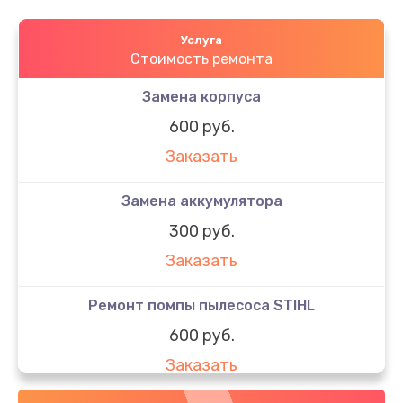
Услуга
Стоимость ремонта
Замена корпуса
600 руб.
Заказать
Замена аккумулятора
300 руб.
Заказать
Ремонт помпы пылесоса STIHL
600 руб.
Заказать