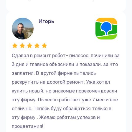
Игорь
Сдавал в ремонт робот- пылесос, починили за
3 дня и главное объяснили и показали. за что
заплатил. В другой фирме пытались
раскрутить на дорогой ремонт. Уже хотел
купить новый, но знакомые порекомендовали
эту фирму. Пылесос работает уже 7 мес и все
отлично. Теперь буду обращаться только в
эту фирму . Желаю ребятам успехов и
процветания!