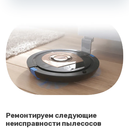
Ремонтируем следующие
неисправности пылесосов