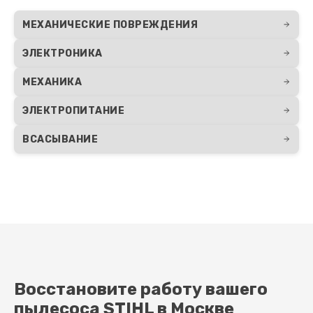
МЕХАНИЧЕСКИЕ ПОВРЕЖДЕНИЯ
ЭЛЕКТРОНИКА
МЕХАНИКА
ЭЛЕКТРОПИТАНИЕ
ВСАСЫВАНИЕ
Восстановите работу вашего
пылесоса STIHL в Москве