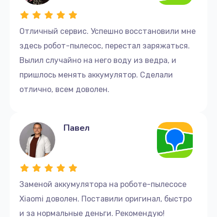
Отличный сервис. Успешно восстановили мне
здесь робот-пылесос, перестал заряжаться.
Вылил случайно на него воду из ведра, и
пришлось менять аккумулятор. Сделали
отлично, всем доволен.
Павел
Заменой аккумулятора на роботе-пылесосе
Xiaomi доволен. Поставили оригинал, быстро
и за нормальные деньги. Рекомендую!