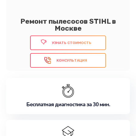
Ремонт пылесосов STIHL в
Москве
УЗНАТЬ СТОИМОСТЬ
КОНСУЛЬТАЦИЯ
Бесплатная диагностика за 30 мин.