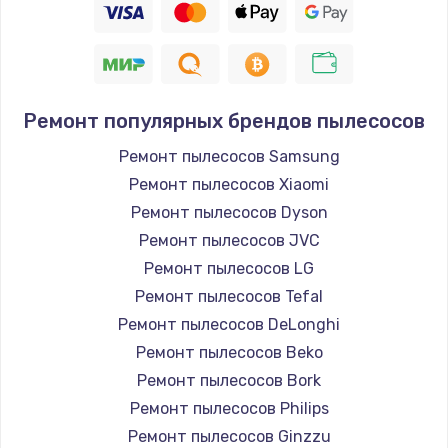
Ремонт популярных брендов пылесосов
Ремонт пылесосов Samsung
Ремонт пылесосов Xiaomi
Ремонт пылесосов Dyson
Ремонт пылесосов JVC
Ремонт пылесосов LG
Ремонт пылесосов Tefal
Ремонт пылесосов DeLonghi
Ремонт пылесосов Beko
Ремонт пылесосов Bork
Ремонт пылесосов Philips
Ремонт пылесосов Ginzzu