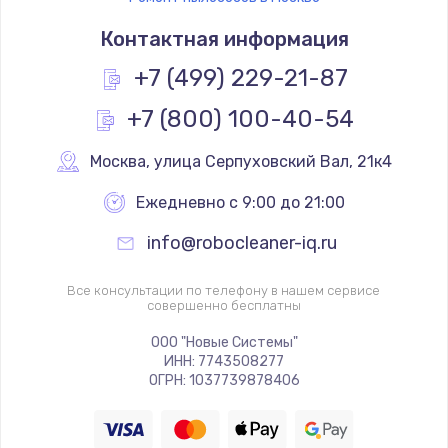
Контактная информация
+7 (499) 229-21-87
+7 (800) 100-40-54
Москва
,
 улица Серпуховский Вал, 21к4
Ежедневно с 9:00 до 21:00
info@robocleaner-iq.ru
Все консультации по телефону в нашем сервисе
совершенно бесплатны
ООО "Новые Системы"
ИНН: 7743508277
ОГРН: 1037739878406