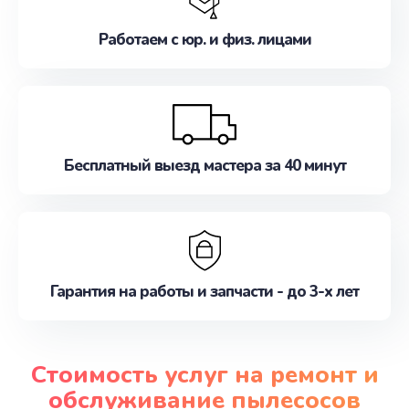
Работаем с юр. и физ. лицами
Бесплатный выезд мастера за 40 минут
Гарантия на работы и запчасти - до 3-х лет
Стоимость услуг на ремонт и
обслуживание пылесосов