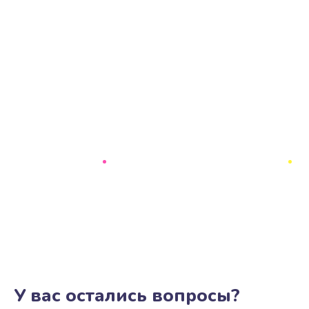
У вас остались вопросы?