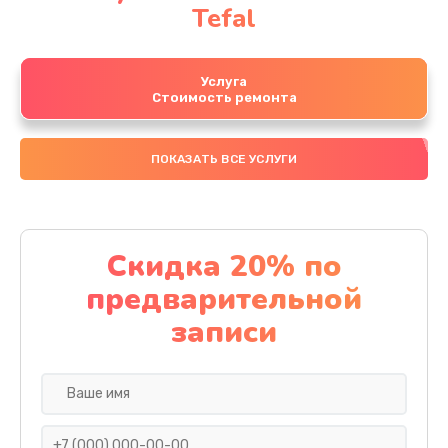
Tefal
Услуга
Стоимость ремонта
ПОКАЗАТЬ ВСЕ УСЛУГИ
Скидка 20% по
предварительной
записи