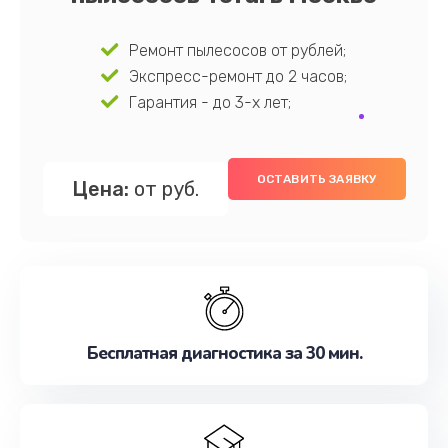
Ремонт пылесосов от рублей;
Экспресс-ремонт до 2 часов;
Гарантия - до 3-х лет;
ОСТАВИТЬ ЗАЯВКУ
Цена:
от руб.
Бесплатная диагностика за 30 мин.