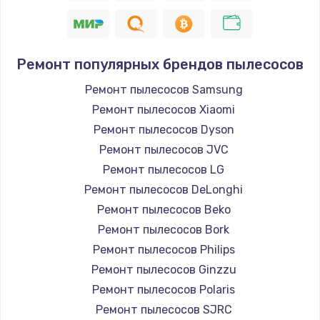
Ремонт популярных брендов пылесосов
Ремонт пылесосов Samsung
Ремонт пылесосов Xiaomi
Ремонт пылесосов Dyson
Ремонт пылесосов JVC
Ремонт пылесосов LG
Ремонт пылесосов DeLonghi
Ремонт пылесосов Beko
Ремонт пылесосов Bork
Ремонт пылесосов Philips
Ремонт пылесосов Ginzzu
Ремонт пылесосов Polaris
Ремонт пылесосов SJRC