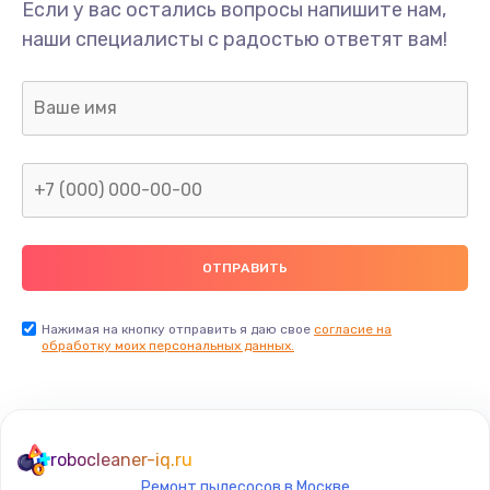
Если у вас остались вопросы напишите нам,
наши специалисты с радостью ответят вам!
Нажимая на кнопку отправить я даю свое
согласие на
обработку моих персональных данных.
robocleaner-iq.ru
Ремонт пылесосов в Москве