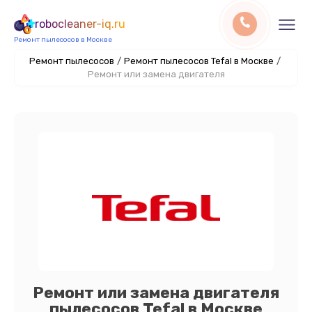
robocleaner-iq.ru
Ремонт пылесосов в Москве
Ремонт пылесосов
/
Ремонт пылесосов Tefal в Москве
/
Ремонт или замена двигателя
Ремонт или замена двигателя
пылесосов Tefal в Москве