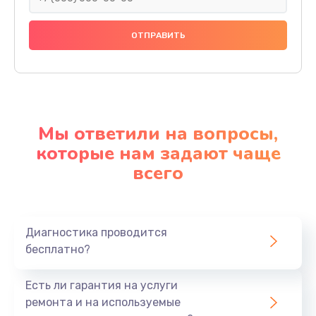
Мы ответили на вопросы,
которые нам задают чаще
всего
Диагностика проводится
бесплатно?
Есть ли гарантия на услуги
ремонта и на используемые