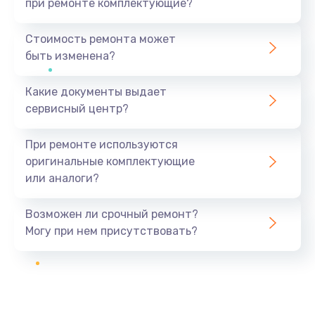
при ремонте комплектующие?
Стоимость ремонта может
быть изменена?
Какие документы выдает
сервисный центр?
При ремонте используются
оригинальные комплектующие
или аналоги?
Возможен ли срочный ремонт?
Могу при нем присутствовать?