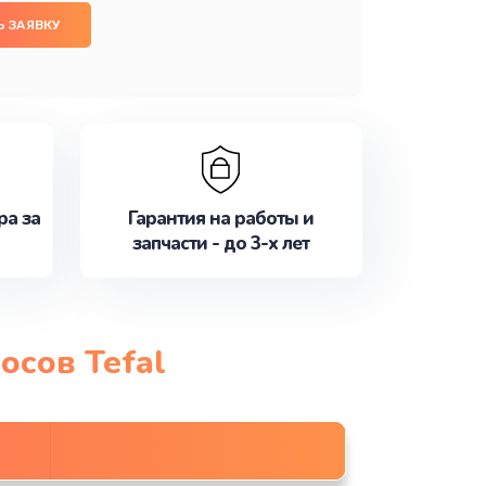
 ЗАЯВКУ
ра за
Гарантия на работы и
запчасти - до 3-х лет
осов Tefal