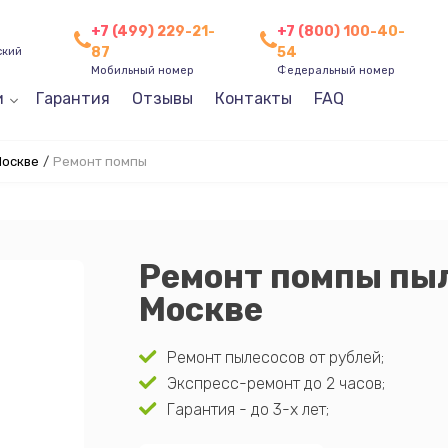
+7 (499) 229-21-
+7 (800) 100-40-
87
54
ский
Мобильный номер
Федеральный номер
и
Гарантия
Отзывы
Контакты
FAQ
Москве
/
Ремонт помпы
Ремонт помпы пыл
Москве
Ремонт пылесосов от рублей;
Экспресс-ремонт до 2 часов;
Гарантия - до 3-х лет;