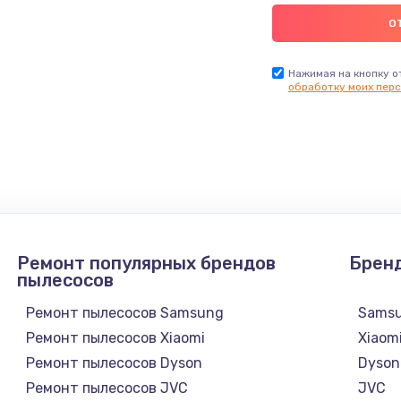
Нажимая на кнопку о
обработку моих перс
Ремонт популярных брендов
Брен
пылесосов
Ремонт пылесосов Samsung
Sams
Ремонт пылесосов Xiaomi
Xiaom
Ремонт пылесосов Dyson
Dyson
Ремонт пылесосов JVC
JVC