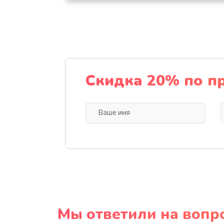
Скидка 20% по п
Мы ответили на вопр