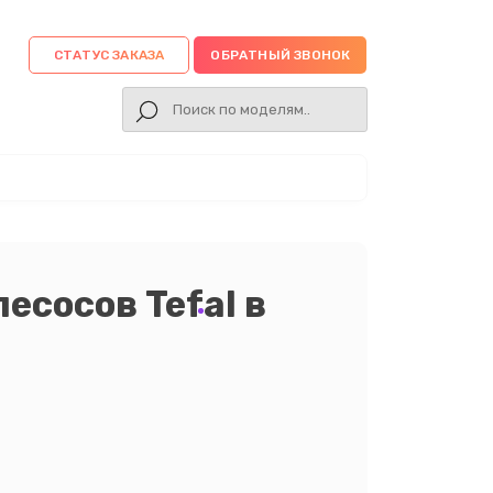
СТАТУС ЗАКАЗА
ОБРАТНЫЙ ЗВОНОК
есосов Tefal в