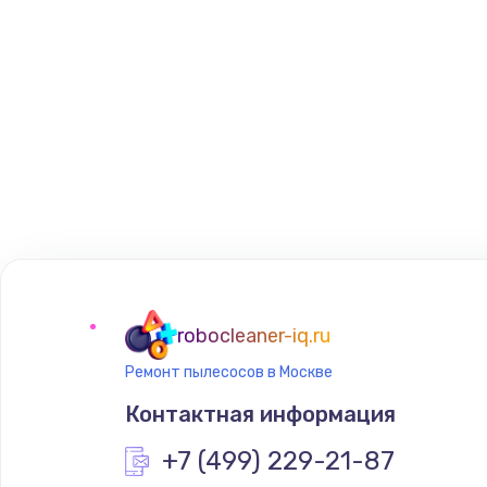
robocleaner-iq.ru
Ремонт пылесосов в Москве
Контактная информация
+7 (499) 229-21-87