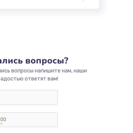
тались вопросы?
лись вопросы напишите нам, наши
радостью ответят вам!