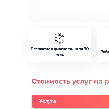
Бесплатная диагностика за 30
Рабо
мин.
Стоимость услуг на 
Услуга