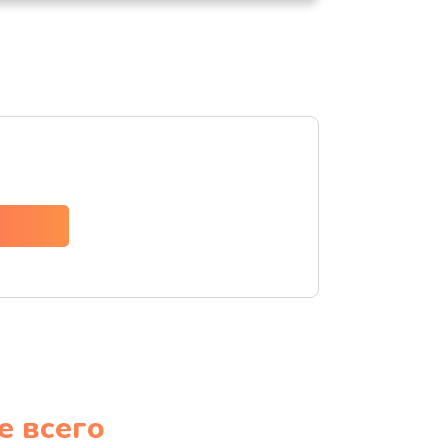
е всего