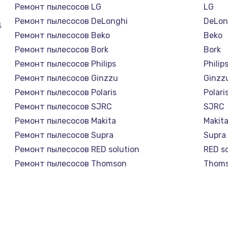
Ремонт пылесосов LG
LG
Ремонт пылесосов DeLonghi
DeLon
4
Ремонт пылесосов Beko
Beko
Ремонт пылесосов Bork
Bork
Ремонт пылесосов Philips
Philip
Ремонт пылесосов Ginzzu
Ginzz
Ремонт пылесосов Polaris
Polari
Ремонт пылесосов SJRC
SJRC
Ремонт пылесосов Makita
Makit
Ремонт пылесосов Supra
Supra
Ремонт пылесосов RED solution
RED so
Ремонт пылесосов Thomson
Thom
Ремонт пылесосов Miele
Miele
Ремонт пылесосов lydsto
lydsto
Ремонт пылесосов Atvel
Atvel
Ремонт пылесосов Tineco
Tinec