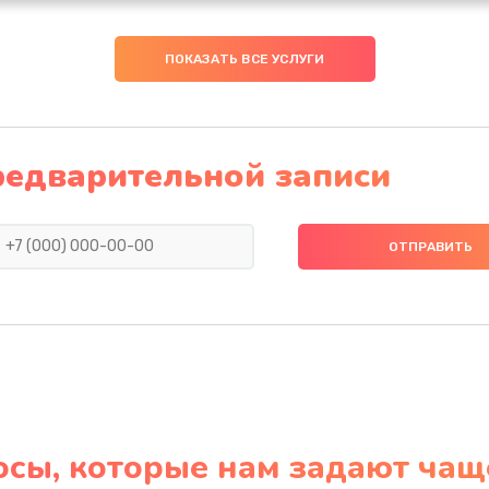
ПОКАЗАТЬ ВСЕ УСЛУГИ
редварительной записи
осы, которые нам задают чащ