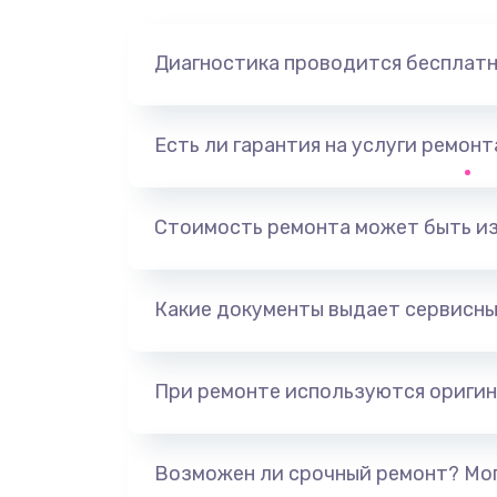
Диагностика проводится бесплат
Есть ли гарантия на услуги ремон
Стоимость ремонта может быть и
Какие документы выдает сервисны
При ремонте используются оригин
Возможен ли срочный ремонт? Мог