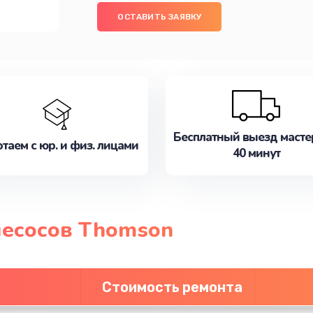
ОСТАВИТЬ ЗАЯВКУ
Бесплатный выезд масте
таем с юр. и физ. лицами
40 минут
есосов Thomson
Стоимость ремонта