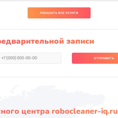
ПОКАЗАТЬ ВСЕ УСЛУГИ
редварительной записи
ого центра robocleaner-iq.ru