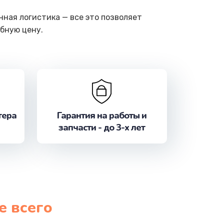
ная логистика — все это позволяет
бную цену.
тера
Гарантия на работы и
запчасти - до 3-х лет
е всего