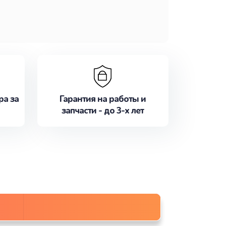
ра за
Гарантия на работы и
запчасти - до 3-х лет