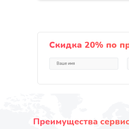
Скидка 20% по п
Преимущества сервисн