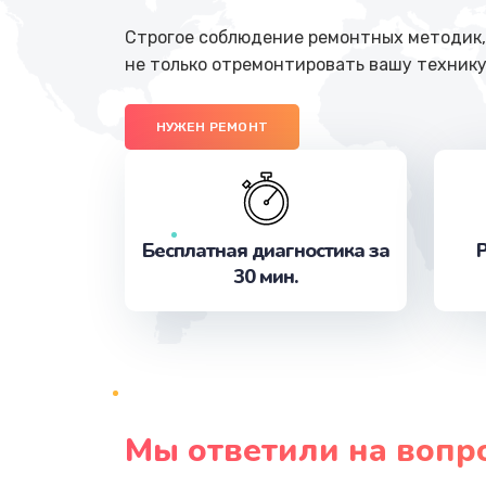
Строгое соблюдение ремонтных методик, 
не только отремонтировать вашу технику
НУЖЕН РЕМОНТ
Бесплатная диагностика за
Р
30 мин.
Мы ответили на вопр