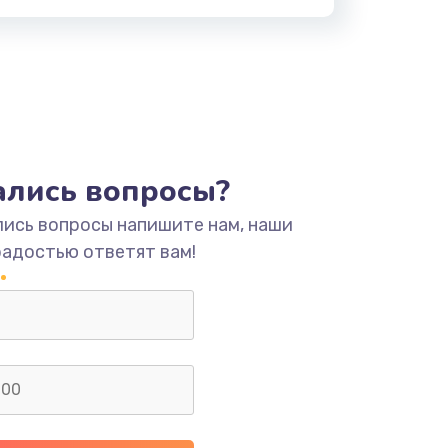
тались вопросы?
лись вопросы напишите нам, наши
радостью ответят вам!