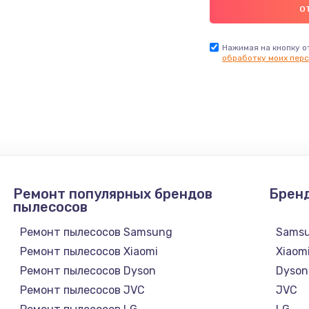
Нажимая на кнопку о
обработку моих перс
Ремонт популярных брендов
Брен
пылесосов
Ремонт пылесосов Samsung
Sams
Ремонт пылесосов Xiaomi
Xiaom
Ремонт пылесосов Dyson
Dyson
Ремонт пылесосов JVC
JVC