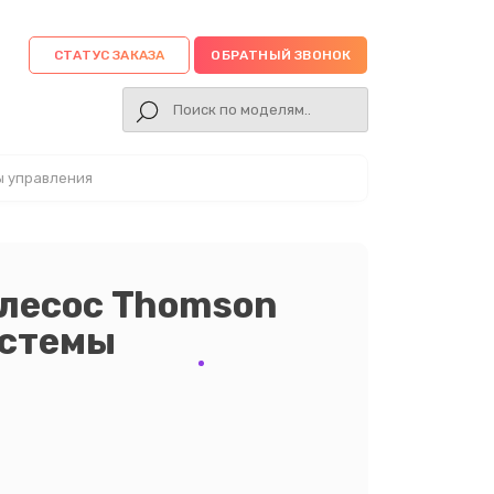
СТАТУС ЗАКАЗА
ОБРАТНЫЙ ЗВОНОК
ы управления
лесос Thomson
истемы