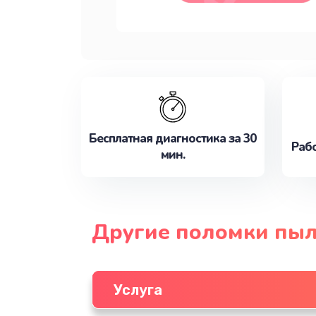
Бесплатная диагностика за 30
Рабо
мин.
Другие поломки пыл
Услуга