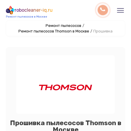
robocleaner-iq.ru
Ремонт пылесосов в Москве
Ремонт пылесосов
/
Ремонт пылесосов Thomson в Москве
/
Прошивка
Прошивка пылесосов Thomson в
Москве