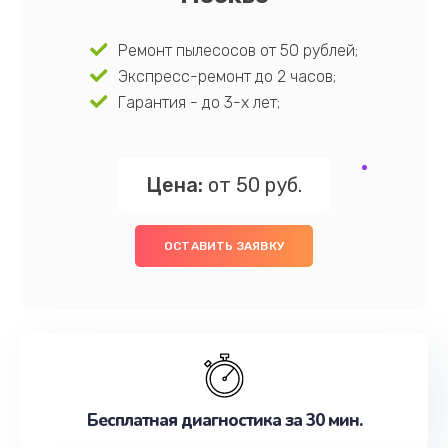
Ремонт пылесосов от 50 рублей;
Экспресс-ремонт до 2 часов;
Гарантия - до 3-х лет;
Цена:
от 50 руб.
ОСТАВИТЬ ЗАЯВКУ
Бесплатная диагностика за 30 мин.