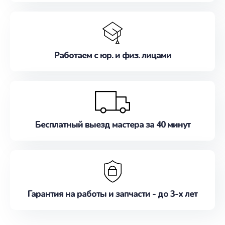
Работаем с юр. и физ. лицами
Бесплатный выезд мастера за 40 минут
Гарантия на работы и запчасти - до 3-х лет