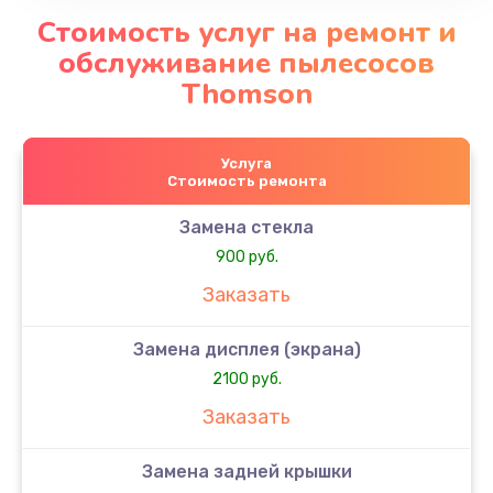
Стоимость услуг на ремонт и
обслуживание пылесосов
Thomson
Услуга
Стоимость ремонта
Замена стекла
900 руб.
Заказать
Замена дисплея (экрана)
2100 руб.
Заказать
Замена задней крышки