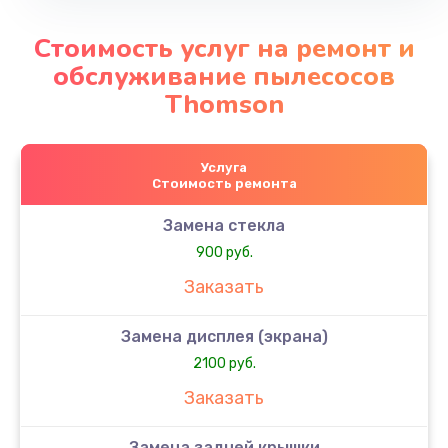
Стоимость услуг на ремонт и
обслуживание пылесосов
Thomson
Услуга
Стоимость ремонта
Замена стекла
900 руб.
Заказать
Замена дисплея (экрана)
2100 руб.
Заказать
Замена задней крышки