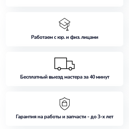
Работаем с юр. и физ. лицами
Бесплатный выезд мастера за 40 минут
Гарантия на работы и запчасти - до 3-х лет