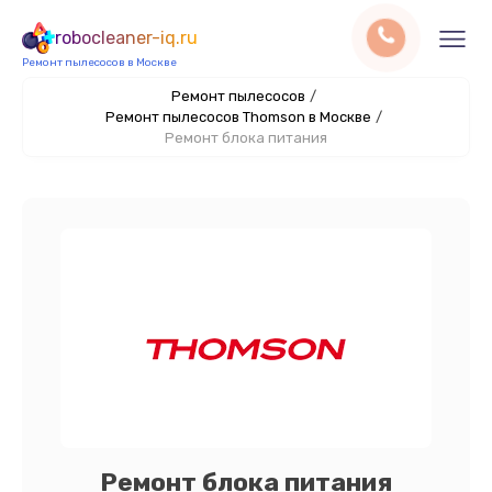
robocleaner-iq.ru
Ремонт пылесосов в Москве
Ремонт пылесосов
/
Ремонт пылесосов Thomson в Москве
/
Ремонт блока питания
Ремонт блока питания