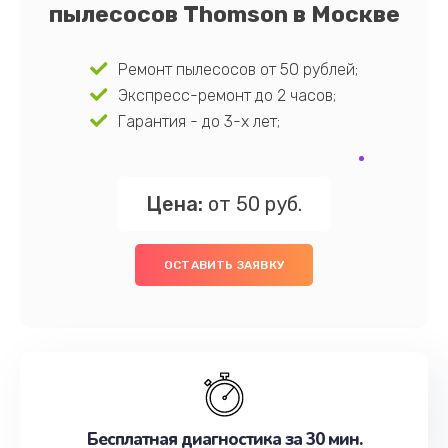
пылесосов Thomson в Москве
Ремонт пылесосов от 50 рублей;
Экспресс-ремонт до 2 часов;
Гарантия - до 3-х лет;
Цена:
от 50 руб.
ОСТАВИТЬ ЗАЯВКУ
Бесплатная диагностика за 30 мин.