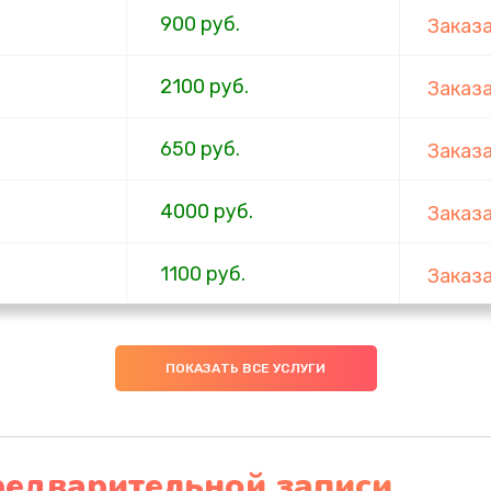
900 руб.
Заказ
2100 руб.
Заказ
650 руб.
Заказ
4000 руб.
Заказ
1100 руб.
Заказ
750 руб.
Заказ
ПОКАЗАТЬ ВСЕ УСЛУГИ
1000 руб.
Заказ
4500 руб.
Заказ
редварительной записи