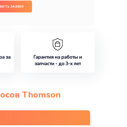
ВИТЬ ЗАЯВКУ
ра за
Гарантия на работы и
запчасти - до 3-х лет
сосов Thomson