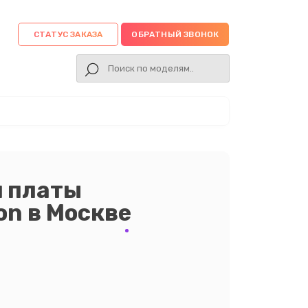
СТАТУС ЗАКАЗА
ОБРАТНЫЙ ЗВОНОК
й платы
n в Москве