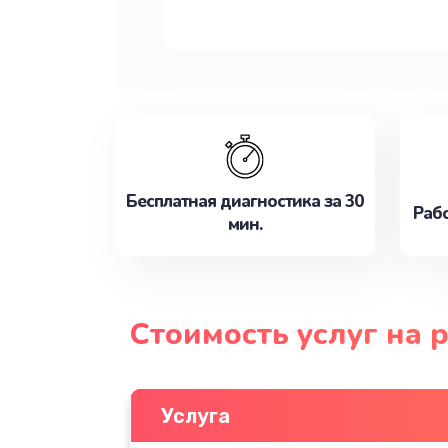
Бесплатная диагностика за 30
Рабо
мин.
Стоимость услуг на
Услуга